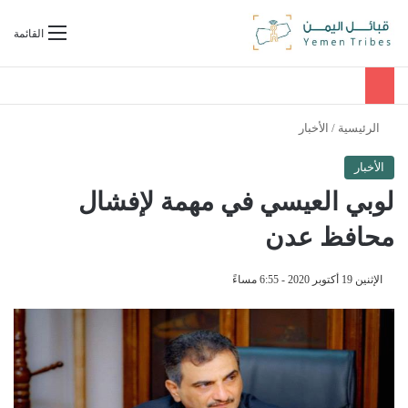
بحث عن
القائمة
الرئيسية
/
الأخبار
الأخبار
لوبي العيسي في مهمة لإفشال
محافظ عدن
الإثنين 19 أكتوبر 2020 - 6:55 مساءً