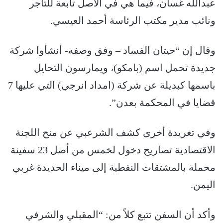
عبدالله غسان، فيما هي في الأصل تابعة للتاجر
ونائب مدير مكتب الرئاسة أحمد العيسي.
وقال إن “حيتان الفساد – وفق وصفه- أنشأوا شركة
جديدة تحمل اسم (بامكو)، ويمارسون التحايل
باسمها كبديلة عن شركة (امداد انرجي) التي عليها 7
قضايا في المحكمة بعدن”.
وفي تغريدة أخرى كشف الشرعبي عن منح اللجنة
الاقتصادية تصاريح دخول لخمس من أصل 23 سفينة
محملة بالمشتقات النفطية إلى ميناء الحديدة غربي
اليمن.
وأكد أن السفن تتبع كلاً من: “المقبلي والشرفي