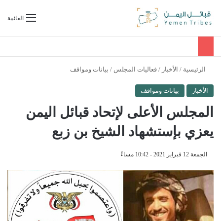
بحث عن
القائمة
الرئيسية
/
الأخبار
/
فعاليات المجلس
/
بيانات ومواقف
الأخبار
بيانات ومواقف
المجلس الأعلى لإتحاد قبائل اليمن
يعزي بإستشهاد الشيخ بن زبع
الجمعة 12 فبراير 2021 - 10:42 مساءً