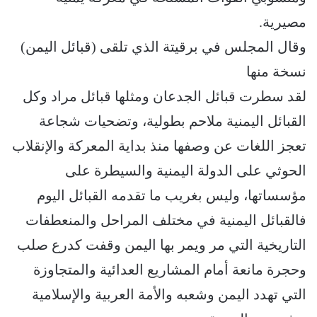
مصيرية.
وقال المجلس في برقيتة الذي تلقى (قبائل اليمن)
نسخة منها
لقد سطرت قبائل الجدعان ومثلها قبائل مراد وكل
القبائل اليمنية ملاحم بطولية، وتضحيات شجاعة
تعجز اللغات عن وصفها منذ بداية المعركة والإنقلاب
الحوثي على الدولة اليمنية والسيطرة على
مؤسساتها، وليس بغريب ما تقدمه القبائل اليوم
فالقبائل اليمنية في مختلف المراحل والمنعطفات
التاريخية التي مر ويمر بها اليمن وقفت كدرع صلب
وحجرة مانعة أمام المشاريع العدائية والمتجاوزة
التي تهدد اليمن وشعبه والأمة العربية والإسلامية