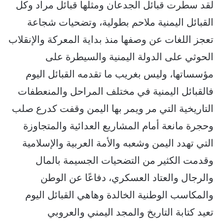
لقد سطرت قبائل الجدعان ومثلها قبائل مراد وكل
القبائل اليمنية ملاحم بطولية، وتضحيات شجاعة
تعجز اللغات عن وصفها منذ بداية المعركة والإنقلاب
الحوثي على الدولة اليمنية والسيطرة على
مؤسساتها، وليس بغريب ما تقدمه القبائل اليوم
فالقبائل اليمنية في مختلف المراحل والمنعطفات
التاريخية التي مر ويمر بها اليمن وقفت كدرع صلب
وحجرة مانعة أمام المشاريع العدائية والمتجاوزة
التي تهدد اليمن وشعبه والأمة العربية والإسلامية
وقدمت الكثير من التضحيات الجسيمة بالمال
والرجال والعتاد العسكري، دفاعًا عن الوطن
والمكاسب الوطنية الخالدة وهاهي القبائل اليوم
تعيد كتابة التاريخ والمجد اليمني والعروبي