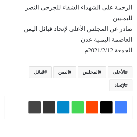
الرحمة على الشهداء الشفاء للجرحى النصر
لليمنيين
صادر عن المجلس الأعلى لإتحاد قبائل اليمن
العاصمة اليمنية عدن
الجمعة 2021/2/12م
الأعلى
المجلس
اليمن
قبائل
لإتحاد
‏Reddit
واتساب
تيلقرام
مشاركة عبر البريد
طباعة