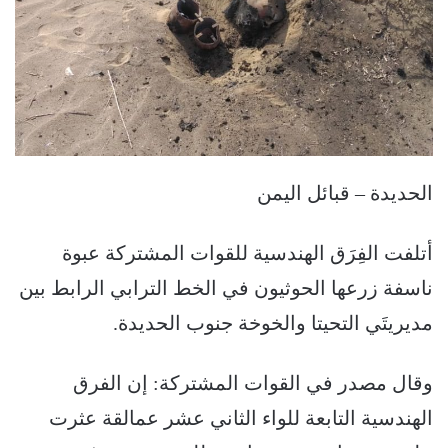
الحديدة – قبائل اليمن
أتلفت الفِرَق الهندسية للقوات المشتركة عبوة
ناسفة زرعها الحوثيون في الخط الترابي الرابط بين
مديريتَي التحيتا والخوخة جنوب الحديدة.
وقال مصدر في القوات المشتركة: إن الفرق
الهندسية التابعة للواء الثاني عشر عمالقة عثرت