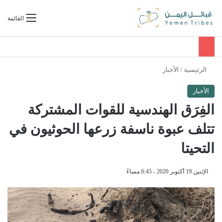
بحث عن
القائمة
الرئيسية
/
الأخبار
الأخبار
الفِرَق الهندسية للقوات المشتركة
تتلف عبوة ناسفة زرعها الحوثيون في
التحيتا
الإثنين 19 أكتوبر 2020 - 6:45 مساءً