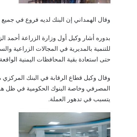
وقال الهمداني إن البنك لديه فروع في جميع المحا
بدوره أشار وكيل أول وزارة الزراعة أحمد الز
للتنمية بالمديرية في المجالات الزراعية وال
حتى استعادة بقية المحافظات اليمنية الواقعة
وقال وكيل قطاع الرقابة في البنك المركزي م
المصرفي وخاصة البنوك الحكومية في ظل هذه 
يتسبب في تدهور العملة.