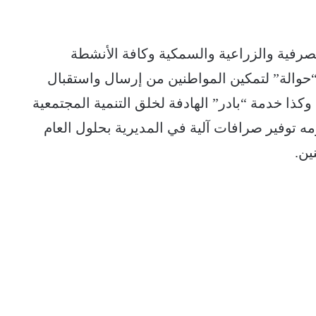
رفية والزراعية والسمكية وكافة الأنشطة
“حوالة” لتمكين المواطنين من إرسال واستقبال
كذا خدمة “بادر” الهادفة لخلق التنمية المجتمعية
 توفير صرافات آلية في المديرية بحلول العام
ين.