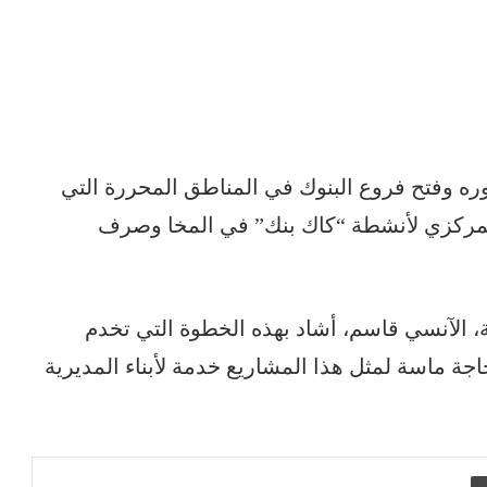
ره وفتح فروع البنوك في المناطق المحررة التي
المركزي لأنشطة “كاك بنك” في المخا وصرف
ة، الآنسي قاسم، أشاد بهذه الخطوة التي تخدم
اجة ماسة لمثل هذا المشاريع خدمة لأبناء المديرية
طباعة