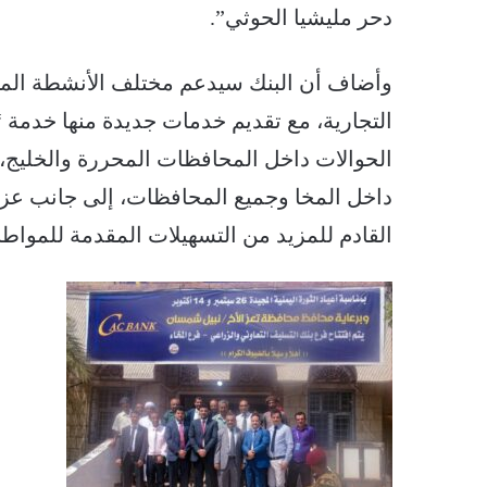
دحر مليشيا الحوثي”.
وأضاف أن البنك سيدعم مختلف الأنشطة المص
التجارية، مع تقديم خدمات جديدة منها خدمة 
الحوالات داخل المحافظات المحررة والخليج، و
داخل المخا وجميع المحافظات، إلى جانب عزمه
القادم للمزيد من التسهيلات المقدمة للمواطن