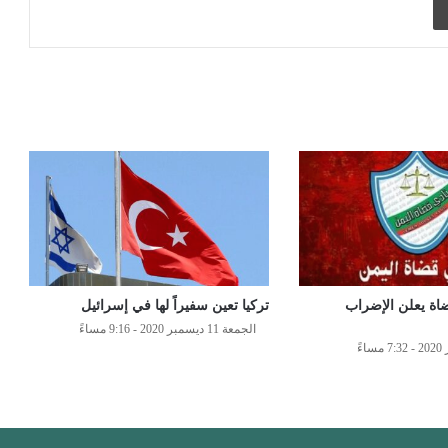
ضاة يعلن الإضراب
تركيا تعين سفيراً لها في إسرائيل
الجمعة 11 ديسمبر 2020 - 9:16 مساءً