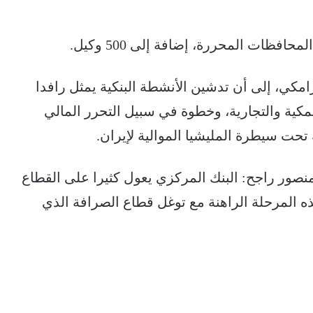
فظات المحررة، إضافة إلى 500 وكيل.
امكي، إلى أن تدشين الأنشطة البنكية يمثل رافدا
سمكية والتجارية، وخطوة في سبيل التحرر المالي
 تحت سيطرة المليشيا الموالية لإيران.
نصور راجح: البنك المركزي يعول كثيرا على القطاع
المرحلة الراهنة مع توغل قطاع الصرافة الذي