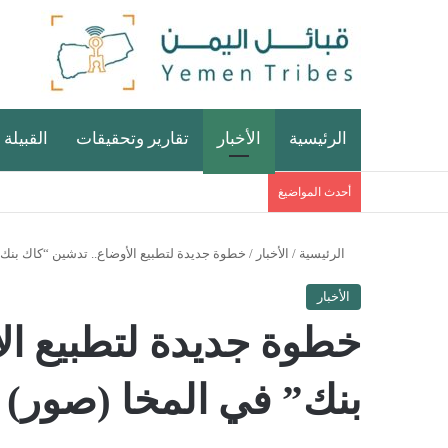
الرئيسية
الأخبار
تقارير وتحقيقات
القبيلة 
أحدث المواضيغ
الرئيسية
/
الأخبار
/
خطوة جديدة لتطبيع الأوضاع.. تدشين “كاك بنك”
الأخبار
خطوة جديدة لتطبيع ال
بنك” في المخا (صور)