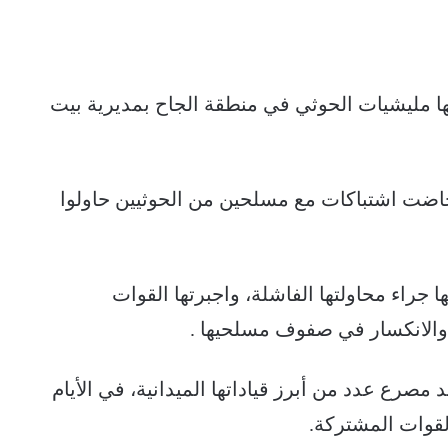
 مليشيات الحوثي في منطقة الجاح بمديرية بيت
ضت اشتباكات مع مسلحين من الحوثيين حاولوا
جراء محاولتها الفاشلة، واجبرتها القوات
 والانكسار في صفوف مسلحيها .
رع عدد من أبرز قياداتها الميدانية، في الأيام
لقوات المشتركة.