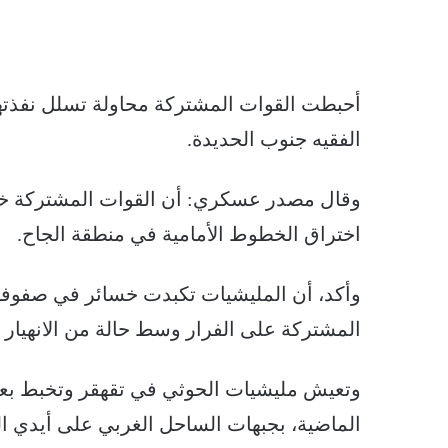
أحبطت القوات المشتركة محاولة تسلل نفذتها
الفقيه جنوب الحديدة.
وقال مصدر عسكري: أن القوات المشتركة خا
اختراق الخطوط الأمامية في منطقة الجاح.
وأكد، أن المليشيات تكبدت خسائر في صفوفها 
المشتركة على الفرار وسط حالة من الانهيار
وتعيش مليشيات الحوثي في تقهقر وتخبط بعد مص
الماضية، بجبهات الساحل الغربي على أيدي ا