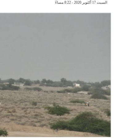
السبت 17 أكتوبر 2020 - 8:22 مساءً