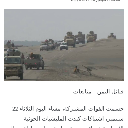
قبائل اليمن – متابعات
حسمت القوات المشتركة، مساء اليوم الثلاثاء 22
سبتمبر، اشتباكات كبدت المليشيات الحوثية