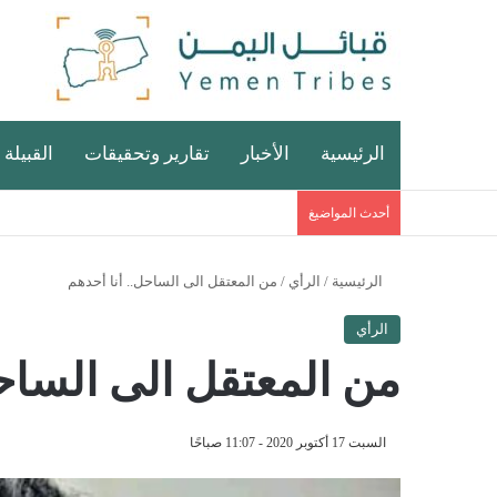
الرئيسية
الأخبار
تقارير وتحقيقات
القبيلة 
أحدث المواضيغ
الرئيسية
/
الرأي
/
من المعتقل الى الساحل.. أنا أحدهم
الرأي
من المعتقل الى الساحل
السبت 17 أكتوبر 2020 - 11:07 صباحًا