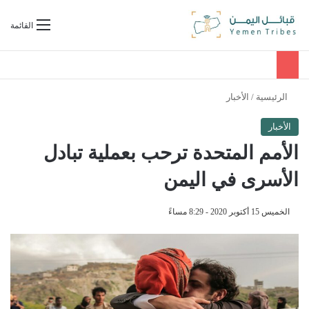
بحث عن
القائمة
الرئيسية
/
الأخبار
الأخبار
الأمم المتحدة ترحب بعملية تبادل
الأسرى في اليمن
الخميس 15 أكتوبر 2020 - 8:29 مساءً