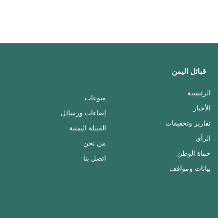
قبائل اليمن
الرئيسية
منوعات
الأخبار
إضاءات ورسائل
تقارير وتحقيقات
القبيلة اليمنية
الرأي
من نحن
حماة الوطن
اتصل بنا
بيانات ومواقف