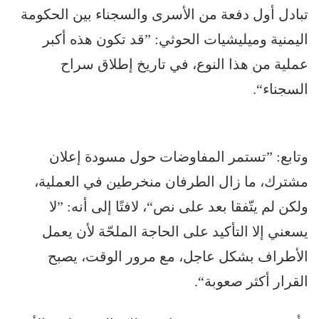
تبادل أول دفعة من الأسرى والسجناء بين الحكومة
اليمنية وميليشيات الحوثي: ”قد تكون هذه أكبر
عملية من هذا النوع، في تاريخ إطلاق سراح
السجناء“.
وتابع: ”تستمر المفاوضات حول مسودة إعلان
مشترك، ما زال الطرفان منخرطين في العملية،
ولكن لم يتّفقا بعد على نص“، لافتًا إلى أنه: ”لا
يسعني إلا التأكيد على الحاجة الملحّة لأن يعمل
الأطراف بشكل عاجل، مع مرور الوقت، يصبح
القرار أكثر صعوبة“.