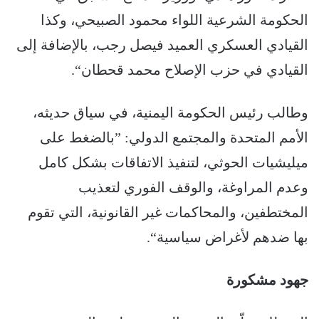
الحكومة الشرعية اللواء محمود الصبيحي، وكذا
القيادي العسكري العميد فيصل رجب، بالإضافة إلى
القيادي في حزب الإصلاح محمد قحطان“.
وطالب رئيس الحكومة اليمنية، في سياق حديثه،
الأمم المتحدة والمجتمع الدولي: ”بالضغط على
ميليشيات الحوثي، لتنفيذ الاتفاقات بشكل كامل
وعدم المراوغة، والوقف الفوري لتعذيب
المختطفين، والمحاكمات غير القانونية، التي تقوم
بها ضدهم لأغراض سياسية“.
جهود مشكورة