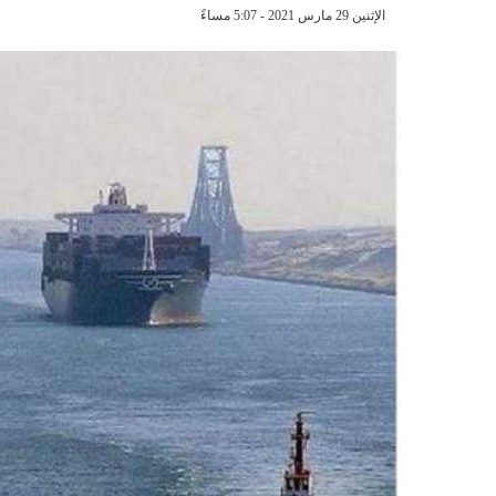
الإثنين 29 مارس 2021 - 5:07 مساءً