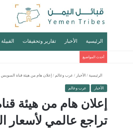
الرئيسية
الأخبار
تقارير وتحقيقات
القبيلة 
أحدث المواضيغ
الرئيسية
/
الأخبار
/
عرب وعالم
/
إعلان هام من هيئة قناة السويس 
الأخبار
عرب وعالم
إعلان هام من هيئة قن
تراجع عالمي لأسعار ا