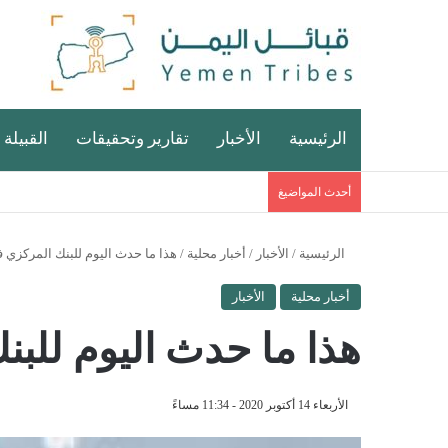
الرئيسية
الأخبار
تقارير وتحقيقات
القبيلة 
أحدث المواضيغ
الرئيسية
/
الأخبار
/
أخبار محلية
/
هذا ما حدث اليوم للبنك المركزي 
أخبار محلية
الأخبار
هذا ما حدث اليوم للب
الأربعاء 14 أكتوبر 2020 - 11:34 مساءً