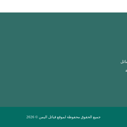
ائل
ة
جميع الحقوق محفوظة لموقع قبائل اليمن © 2026