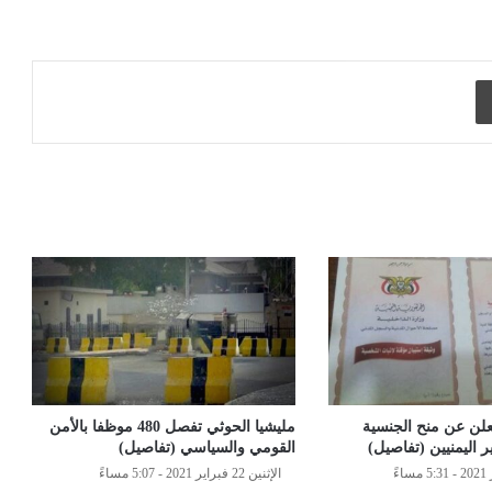
طباعة
علن عن منح الجنسية
مليشيا الحوثي تفصل 480 موظفا بالأمن
 اليمنيين (تفاصيل)
القومي والسياسي (تفاصيل)
الإثنين 22 فبراير 2021 - 5:07 مساءً