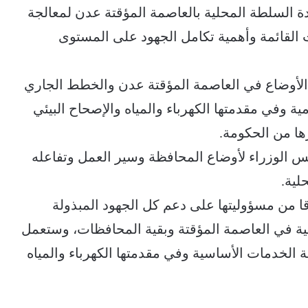
دة السلطة المحلية بالعاصمة المؤقتة عدن لمعالجة
 القائمة وأهمية تكامل الجهود على المستوى
أوضاع في العاصمة المؤقتة عدن والخطط الجاري
ة وفي مقدمتها الكهرباء والمياه والإصحاح البيئي
رها من الحكومة.
ئيس الوزراء لأوضاع المحافظة وسير العمل وتفاعله
لية.
ا من مسؤوليتها على دعم كل الجهود المبذولة
ية في العاصمة المؤقتة وبقية المحافظات، وستعمل
 الخدمات الأساسية وفي مقدمتها الكهرباء والمياه