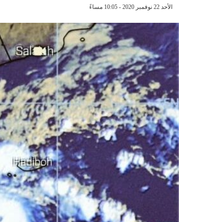
الأحد 22 نوفمبر 2020 - 10:05 مساءً