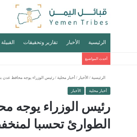
الرئيسية
الأخبار
تقارير وتحقيقات
القبيلة 
أحدث المواضيغ
الرئيسية
/
الأخبار
/
أخبار محلية
/
رئيس الوزراء يوجه محافظ عدن ب
أخبار محلية
الأخبار
رئيس الوزراء يوجه مح
الطوارئ تحسبا لمنخ