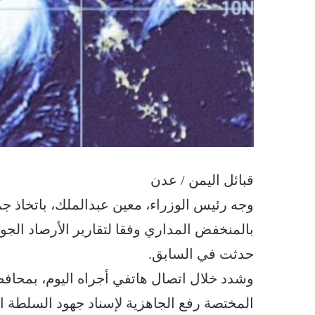
قبائل اليمن / عدن
وجه رئيس الوزراء، معين عبدالملك، باتخاذ جمي
بالمنخفض المداري وفقا لتقارير الأرصاد الجوي
حدثت في السابق.
وشدد خلال اتصال هاتفي أجراه اليوم، بمحا
المختصة رفع الجاهزية لإسناد جهود السلطة 