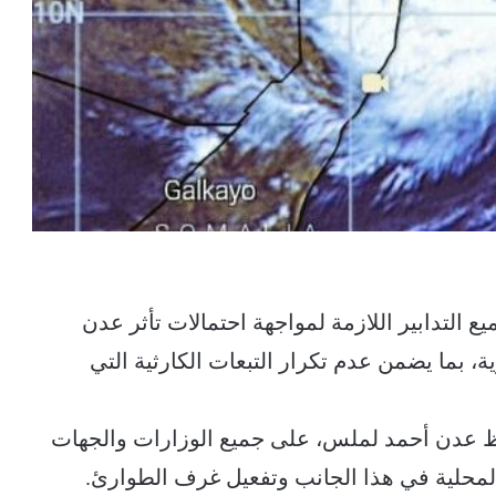
ع التدابير اللازمة لمواجهة احتمالات تأثر عدن
ة، بما يضمن عدم تكرار التبعات الكارثية التي
فظ عدن أحمد لملس، على جميع الوزارات والجهات
المحلية في هذا الجانب وتفعيل غرف الطوارئ.