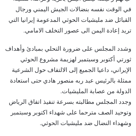
في الوقت نفسه بنضالات الجيش اليمني ورجال
القبائل ضد مليشيات الحوثي المدعومة إيرانيا التي
تريد إعادة اليمن الى عصور التخلف الامامي.
وشدد المجلس على ضرورة التحلي بمبادئ وأهداف
ثورتي أكتوبر وسبتمبر لهزيمة مشروع الحوثي
الإيراني، داعيا الجميع إلى الالتفاف حول الشرعية
ممثلة بالرئيس عبد ربه منصور هادي حتى استعادة
الدولة من عصابة المليشيات.
وجدد المجلس مطالبته بسرعة تنفيذ اتفاق الرياض
وتوحيد الصف مترحما على شهداء اكتوبر وسبتمبر
وشهداء النضال ضد مليشيات الحوثي.