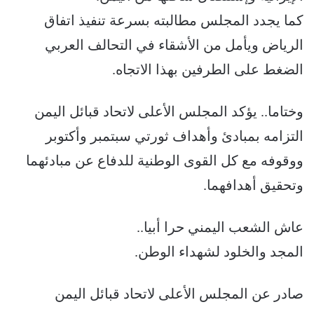
كما يجدد المجلس مطالبته بسرعة تنفيذ اتفاق
الرياض ويأمل من الأشقاء في التحالف العربي
الضغط على الطرفين بهذا الاتجاه.
وختاما.. يؤكد المجلس الأعلى لاتحاد قبائل اليمن
التزامه بمبادئ وأهداف ثورتي سبتمبر وأكتوبر
ووقوفه مع كل القوى الوطنية للدفاع عن مبادئهما
وتحقيق أهدافهما.
عاش الشعب اليمني حرا أبيا..
المجد والخلود لشهداء الوطن.
صادر عن المجلس الأعلى لاتحاد قبائل اليمن