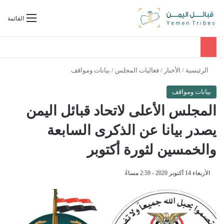
بحث عن
القائمة
الرئيسية
/
الأخبار
/
فعاليات المجلس
/
بيانات ومواقف
بيانات ومواقف
المجلس الأعلى لاتحاد قبائل اليمن
يصدر بيانا عن الذكرى السابعة
والخمسين لثورة أكتوبر
الأربعاء 14 أكتوبر 2020 - 2:59 مساءً