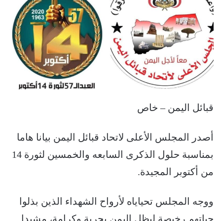
قبائل اليمن – خاص
أصدر المجلس الأعلى لاتحاد قبائل اليمن بيانا هاما
بمناسبة حلول الذكرى السابعه والخمسين لثورة 14
من أكتوبر المجيدة.
ووجه المجلس تحياياه لأرواح الشهداء الذين بذلوا
حياتهم رخيصة ليظل اليمن بحرية وكرامة، مشيدا