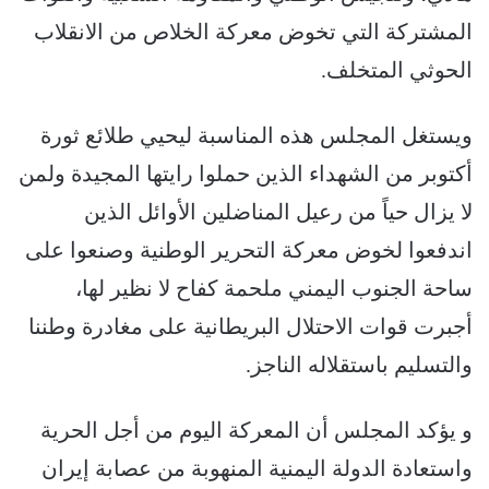
المشتركة التي تخوض معركة الخلاص من الانقلاب
الحوثي المتخلف.
ويستغل المجلس هذه المناسبة ليحيي طلائع ثورة
أكتوبر من الشهداء الذين حملوا رايتها المجيدة ولمن
لا يزال حياً من رعيل المناضلين الأوائل الذين
اندفعوا لخوض معركة التحرير الوطنية وصنعوا على
ساحة الجنوب اليمني ملحمة كفاح لا نظير لها،
أجبرت قوات الاحتلال البريطانية على مغادرة وطننا
والتسليم باستقلاله الناجز.
و يؤكد المجلس أن المعركة اليوم من أجل الحرية
واستعادة الدولة اليمنية المنهوبة من عصابة إيران