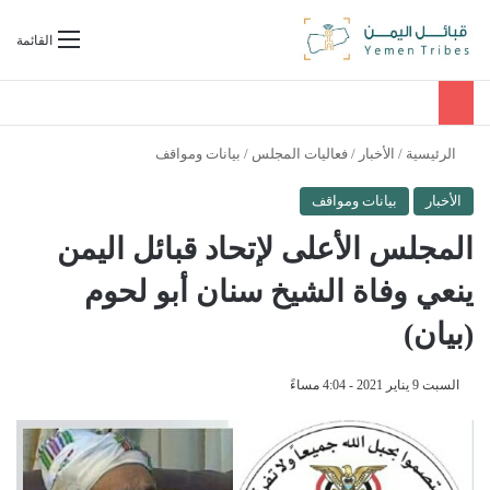
بحث عن
القائمة
الرئيسية
/
الأخبار
/
فعاليات المجلس
/
بيانات ومواقف
الأخبار
بيانات ومواقف
المجلس الأعلى لإتحاد قبائل اليمن
ينعي وفاة الشيخ سنان أبو لحوم
(بيان)
السبت 9 يناير 2021 - 4:04 مساءً