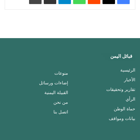
قبائل اليمن
الرئيسية
منوعات
الأخبار
إضاءات ورسائل
تقارير وتحقيقات
القبيلة اليمنية
الرأي
من نحن
حماة الوطن
اتصل بنا
بيانات ومواقف