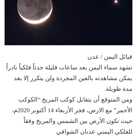
قبائل اليمن / عدن
تشهد سماء اليمن بعد ساعات قليلة حدثاً فلكياً نادراً
يمكن مشاهدته بالعين المجردة ولن يتكرر إلا بعد
مدة طويلة.
ومن المتوقع أن يتقابل كوكب المريخ “الكوكب
الأحمر” مع الارض، فجر الأربعاء 14 أكتوبر 2020م،
حيث تكون الأرض بين الشمس والمريخ وفقاً
للفلكي اليمني عدنان الشوافي