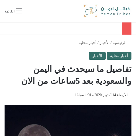
بحث عن
القائمة
الرئيسية
/
الأخبار
/
أخبار محلية
أخبار محلية
الأخبار
تفاصيل ما سيحدث في اليمن
والسعودية بعد 5ساعات من الان
الأربعاء 14 أكتوبر 2020 - 1:01 صباحًا