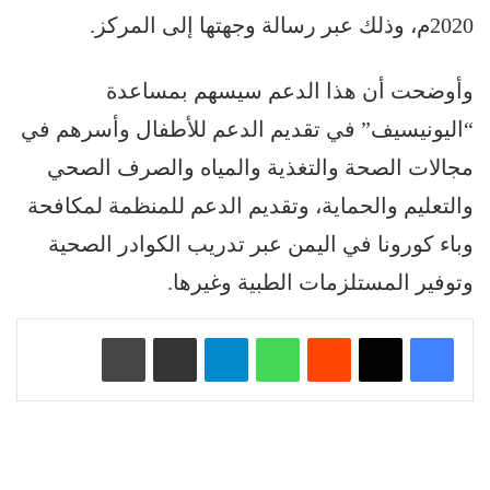
2020م، وذلك عبر رسالة وجهتها إلى المركز.
وأوضحت أن هذا الدعم سيسهم بمساعدة
“اليونيسيف” في تقديم الدعم للأطفال وأسرهم في
مجالات الصحة والتغذية والمياه والصرف الصحي
والتعليم والحماية، وتقديم الدعم للمنظمة لمكافحة
وباء كورونا في اليمن عبر تدريب الكوادر الصحية
وتوفير المستلزمات الطبية وغيرها.
‏Reddit
واتساب
تيلقرام
مشاركة عبر البريد
طباعة