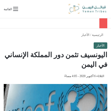
بحث عن
القائمة
الرئيسية
/
الأخبار
الأخبار
اليونسيف تثمن دور المملكة الإنساني
في اليمن
الثلاثاء 6 أكتوبر 2020 - 4:05 مساءً