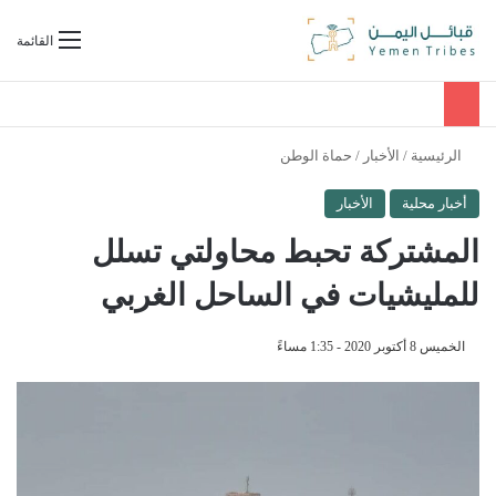
بحث عن
القائمة
الرئيسية
/
الأخبار
/
حماة الوطن
أخبار محلية
الأخبار
المشتركة تحبط محاولتي تسلل
للمليشيات في الساحل الغربي
الخميس 8 أكتوبر 2020 - 1:35 مساءً