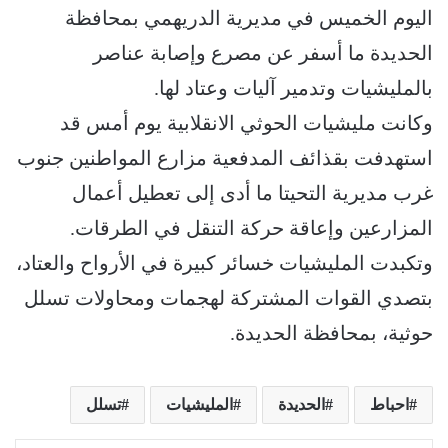
اليوم الخميس في مديرية الدريهمي بمحافظة
الحديدة ما أسفر عن مصرع وإصابة عناصر
بالمليشيات وتدمير آليات وعتاد لها.
وكانت مليشيات الحوثي الانقلابية يوم أمس قد
استهدفت بقذائف المدفعية مزارع المواطنين جنوب
غرب مديرية التحيتا ما أدى إلى تعطيل أعمال
المزارعين وإعاقة حركة التنقل في الطرقات.
وتكبدت المليشيات خسائر كبيرة في الأرواح والعتاد،
بتصدي القوات المشتركة لهجمات ومحاولات تسلل
حوثية، بمحافظة الحديدة.
احباط
الحديدة
المليشيات
تسلل