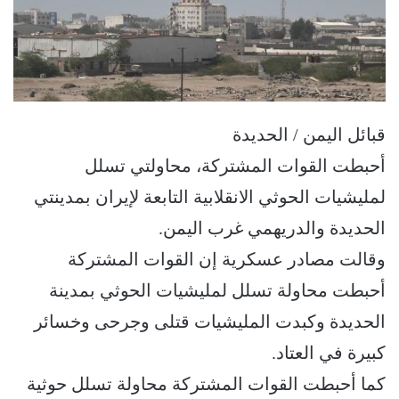
قبائل اليمن / الحديدة
أحبطت القوات المشتركة، محاولتي تسلل
لمليشيات الحوثي الانقلابية التابعة لإيران بمدينتي
الحديدة والدريهمي غرب اليمن.
وقالت مصادر عسكرية إن القوات المشتركة
أحبطت محاولة تسلل لمليشيات الحوثي بمدينة
الحديدة وكبدت المليشيات قتلى وجرحى وخسائر
كبيرة في العتاد.
كما أحبطت القوات المشتركة محاولة تسلل حوثية