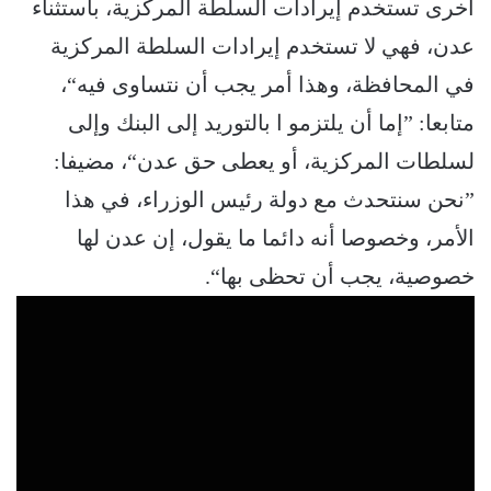
أخرى تستخدم إيرادات السلطة المركزية، باستثناء
عدن، فهي لا تستخدم إيرادات السلطة المركزية
في المحافظة، وهذا أمر يجب أن نتساوى فيه“،
متابعا: ”إما أن يلتزمو ا بالتوريد إلى البنك وإلى
لسلطات المركزية، أو يعطى حق عدن“، مضيفا:
”نحن سنتحدث مع دولة رئيس الوزراء، في هذا
الأمر، وخصوصا أنه دائما ما يقول، إن عدن لها
خصوصية، يجب أن تحظى بها“.