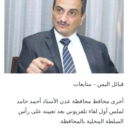
قبائل اليمن – متابعات
أجرى محافظ محافظة عدن الأستاذ أحمد حامد
لملس أول لقاء تلفزيوني بعد تعيينه على رأس
السلطة المحلية بالمحافظة.