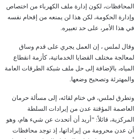
المحافظات، لكون إدارة ملف الكهرباء من اختصاص
وإدارة الحكومة، لكن هذا لن يمنعه من إقحام نفسه
في هذا الأمر، على حد تعبيره.
وقال لملس ، إن العمل يجري على قدم وساق
لمعالجة مختلف القضايا الخدماتية، كأزمة انقطاع
المياه، بالإضافة إلى حل ملف شبكة الطرقات العامة
والمهترئة وتصحيح وضعها.
وتطرق لملس، في ختام لقائه، إلى مسألة حرمان
العاصمة المؤقتة عدن من إيرادات السلطة
المركزية، قائلاً: ”أريد أن أتحدث عن شيء هام، وهو
أن عدن محرومة من إيراداتها، إذ توجد محافظات