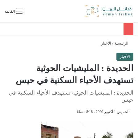
بحث عن
القائمة
الرئيسية
/
الأخبار
الأخبار
الحديدة : المليشيات الحوثية
تستهدف الأحياء السكنية في حيس
الحديدة : المليشيات الحوثية تستهدف الأحياء السكنية في
حيس
الخميس 1 أكتوبر 2020 - 8:18 مساءً