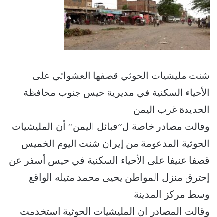
شنت مليشيات الحوثي قصفها العشوائي على
الأحياء السكنية في مديرية حيس جنوب محافظة
الحديدة غرب اليمن
وقالت مصادر خاصة ل”قبائل اليمن” أن المليشيات
الحوثية المدعومة من إيران شنت اليوم الخميس
قصفا عنيفا على الأحياء السكنية في حيس أسفر عن
إحترق منزل المواطن يحيى محمد متيله الواقع
وسط مركز المدينة
وقالت المصادر ان المليشيات الحوثية استخدمت