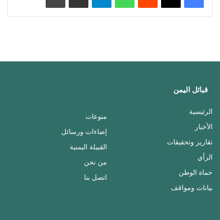
قبائل اليمن
الرئيسية
منوعات
الأخبار
إضاءات ورسائل
تقارير وتحقيقات
القبيلة اليمنية
الرأي
من نحن
حماة الوطن
اتصل بنا
بيانات ومواقف