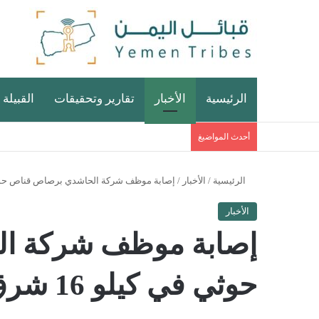
الرئيسية
الأخبار
تقارير وتحقيقات
القبيلة 
أحدث المواضيغ
الرئيسية
/
الأخبار
/
إصابة موظف شركة الحاشدي برصاص قناص حوثي في كيلو 16 شرق مدينة
الأخبار
إصابة موظف شركة ا
حوثي في كيلو 16 شرق مدينة الحديدة – فيديو