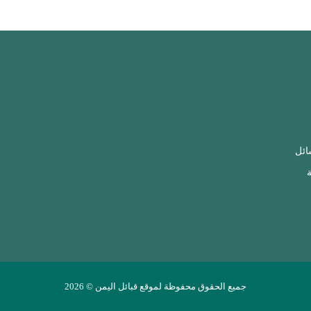
ائل
ة
جميع الحقوق محفوظة لموقع قبائل اليمن © 2026