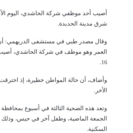
شرق مدينة الحديدة.
وقال مصدر طبي في مستشفى الدريهمي: أن 
العمر وهو موظف في شركة الحاشدي، أصيب ب
16.
وأضاف، أن حالة المواطن خطيرة، إذ اخترقت
الأخر.
وتعد هذه الضحية الثالثة في أسبوع بمحافظة ا
الجمعة الماضية، وطفل آخر في حيس، وذلك إ
السكنية.