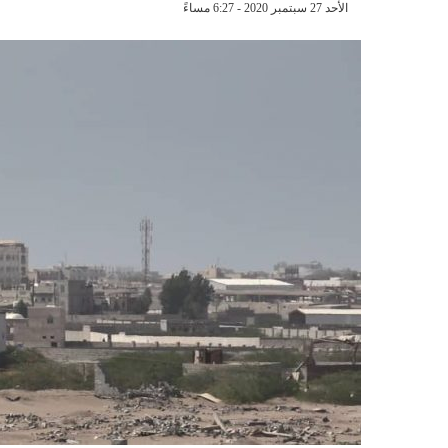
الأحد 27 سبتمبر 2020 - 6:27 مساءً