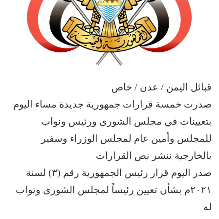
قبائل اليمن / عدن / خاص
صدرت خمسة قرارات جمهورية جديدة مساء اليوم
بتعيينات في مجلس الشورى ورئيس ونواب
للمجلس وأمين عام لمجلس الوزراء وسفير
بالخارجية ننشر نص القرارات
صدر اليوم قرار رئيس الجمهورية رقم (٣) لسنة
٢٠٢١م بشأن تعيين رئيساً لمجلس الشورى ونواب
له