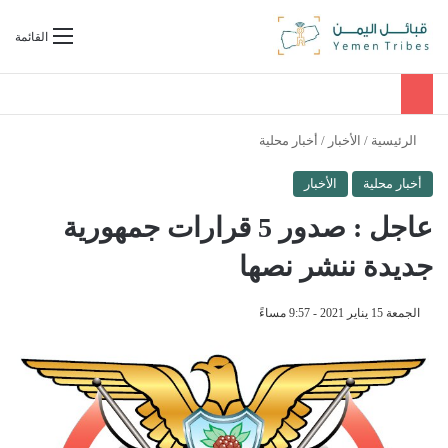
بحث عن
القائمة
الرئيسية
/
الأخبار
/
أخبار محلية
أخبار محلية
الأخبار
عاجل : صدور 5 قرارات جمهورية
جديدة ننشر نصها
الجمعة 15 يناير 2021 - 9:57 مساءً