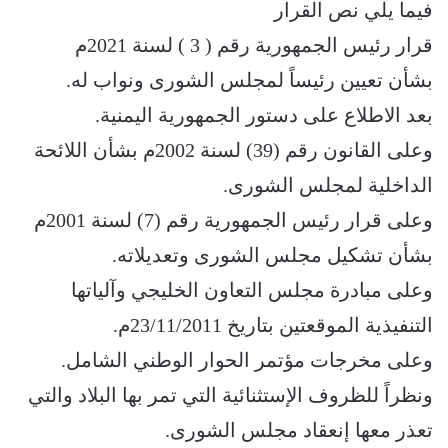
فيما يلي نص القرار
قرار رئيس الجمهورية رقم ( 3 ) لسنة 2021م
بشأن تعيين رئيساً لمجلس الشورى ونواب له.
بعد الاطلاع على دستور الجمهورية اليمنية.
وعلى القانون رقم (39) لسنة 2002م بشأن اللائحة
الداخلية لمجلس الشورى.
وعلى قرار رئيس الجمهورية رقم (7) لسنة 2001م
بشأن تشكيل مجلس الشورى وتعديلاته.
وعلى مبادرة مجلس التعاون الخليجي وآلياتها
التنفيذية الموقعتين بتاريخ 23/11/2011م.
وعلى مخرجات مؤتمر الحوار الوطني الشامل.
ونظراً للظروف الإستثنائية التي تمر بها البلاد والتي
تعذر معها إنعقاد مجلس الشورى.