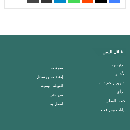
قبائل اليمن
الرئيسية
منوعات
الأخبار
إضاءات ورسائل
تقارير وتحقيقات
القبيلة اليمنية
الرأي
من نحن
حماة الوطن
اتصل بنا
بيانات ومواقف