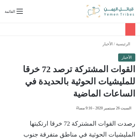
بحث عن
القائمة
الرئيسية
/
الأخبار
الأخبار
القوات المشتركة ترصد 72 خرقا
للمليشيات الحوثية بالحديدة في
الساعات الماضية
السبت 26 سبتمبر 2020 - 9:16 مساءً
رصدت القوات المشتركة 72 خرقا ارتكبتها
المليشيات الحوثية في مناطق متفرقة جنوب