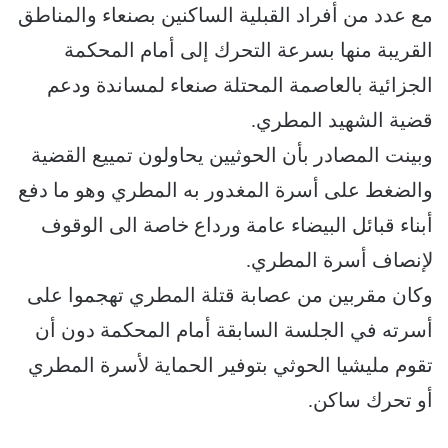
مع عدد من أفراد القبلية الساكنين بصنعاء والمناطق
القريبة منها بسرعة التحرك إلى أمام المحكمة
الجزائية بالعاصمة المحتلة صنعاء لمساندة ودعم
قضية الشهيد المطري.
وبينت المصادر بأن الحوثيين يحاولون تمييع القضية
والضغط على أسرة المغدور به المطري وهو ما دفع
أبناء قبائل البيضاء عامة ورداع خاصة الى الوقوف
لإنصاف أسرة المطري.
وكان مقربين من عصابة قتلة المطري تهجموا على
أسرته في الجلسة السابقة أمام المحكمة دون أن
تقوم مليشيا الحوثي بتوفير الحماية لأسرة المطري
أو تحرك ساكن.