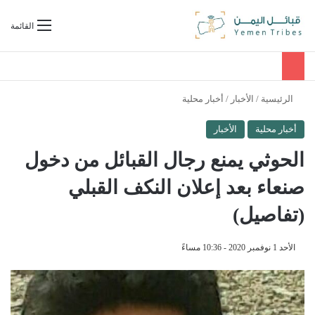
بحث عن
القائمة
الرئيسية
/
الأخبار
/
أخبار محلية
أخبار محلية
الأخبار
الحوثي يمنع رجال القبائل من دخول
صنعاء بعد إعلان النكف القبلي
(تفاصيل)
الأحد 1 نوفمبر 2020 - 10:36 مساءً