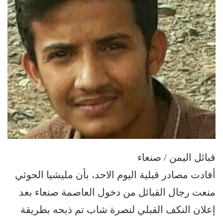
قبائل اليمن / صنعاء
أفادت مصادر قبلية اليوم الاحد، بأن مليشيا الحوثي
منعت رجال القبائل من دخول العاصمة صنعاء بعد
إعلان النكف القبلي لنصرة شاب تم ذبحه بطريقة