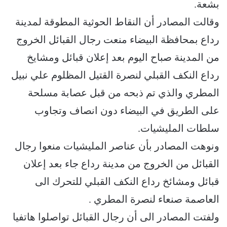
بشعة.
وقالت المصادر أن النقاط الحوثية المطوقة لمدينة
رداع بمحافظة البيضاء منعت رجال القبائل الخروج
من المدينة صباح اليوم بعد إعلان قبائل ومشايخ
رداع النكف القبلي لنصرة القتيل المظلوم علي نبيل
المطري والذي تم ذبحه من قبل عصابة مسلحة
على الطريق في البيضاء دون انصاف وتجاوب
سلطات المليشيات.
ونوهت المصادر بأن عناصر المليشيات منعوا رجال
القبائل من الخروج من مدينة رداع جاء بعد إعلان
قبائل ومشائخ رداع النكف القبلي للتحرك الى
العاصمة صنعاء لنصرة المطري .
ولفتت المصادر الى أن رجال القبائل تواصلوا هاتفيا