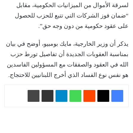
لسرقة الأموال من الميزانيات الحكومية، مقابل
“ضمان فوز الشركات التي تتبع للحزب للحصول
على عقود حكومية من دون وجه حق”.
يذكر أن وزير الخارجية، مايك بومبيو، أوضح في بيان
بمناسبة العقوبات الجديدة أن تفاصيل تورط حزب
الله في العقود والصفقات مع المسؤولين الفاسدين
هو نفس نوع الفساد الذي أخرج اللبنانيين للاحتجاج.
‏Reddit
واتساب
تيلقرام
مشاركة عبر البريد
طباعة