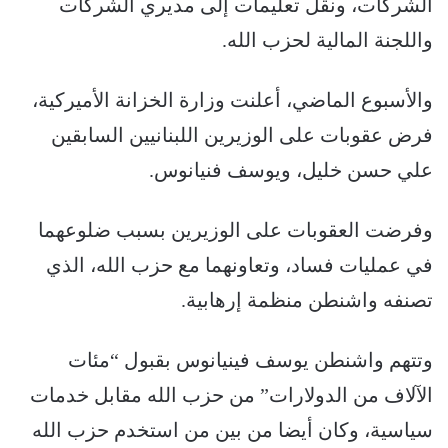
الشركات، ونقل تعليمات إلى مديري الشركات
واللجنة المالية لحزب الله.
والأسبوع الماضي، أعلنت وزارة الخزانة الأميركية،
فرض عقوبات على الوزيرين اللبنانيين السابقين
علي حسن خليل، ويوسف فنيانوس.
وفرضت العقوبات على الوزيرين بسبب ضلوعهما
في عمليات فساد، وتعاونهما مع حزب الله، الذي
تصنفه واشنطن منظمة إرهابية.
وتتهم واشنطن يوسف فينيانوس بقبول “مئات
الآلاف من الدولارات” من حزب الله مقابل خدمات
سياسية، وكان أيضا من بين من استخدم حزب الله