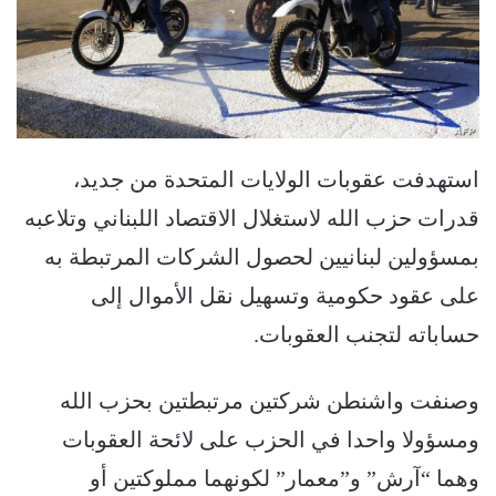
استهدفت عقوبات الولايات المتحدة من جديد،
قدرات حزب الله لاستغلال الاقتصاد اللبناني وتلاعبه
بمسؤولين لبنانيين لحصول الشركات المرتبطة به
على عقود حكومية وتسهيل نقل الأموال إلى
حساباته لتجنب العقوبات.
وصنفت واشنطن شركتين مرتبطتين بحزب الله
ومسؤولا واحدا في الحزب على لائحة العقوبات
وهما “آرش” و”معمار” لكونهما مملوكتين أو