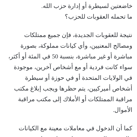
خاضعتين لسيطرة أو إدارة حزب الله.
ما تحمله العقوبات للحزب؟
نتيجة للعقوبات الجديدة، فإن جميع ممتلكات
ومصالح المعنيين، وأي كيانات مملوكة، بصورة
مباشرة أو غير مباشرة، بنسبة 50 في المئة أو أكثر،
سواء كانت فردية أو مع أشخاص آخرين، موجودة
في الولايات المتحدة أو في حوزة أو سيطرة
أشخاص أميركيين، يتم حظرها ويجب إبلاغ مكتب
مراقبة الممتلكات أو الأملاك إلى مكتب مراقبة
الأموال.
كما أن الدخول في معاملات معينة مع الكيانات