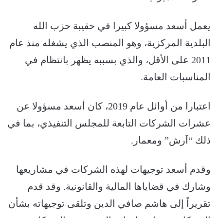
يعمل أسعد مسؤولا كبيرا في حقيبة حزب الله
البلدية المركزية، وهو المنصب الذي يشغله منذ عام
2011 على الأقل، والذي بسببه يظهر بانتظام في
المناسبات العامة.
اعتبارا من أوائل عام 2019، كان أسعد مسؤولا عن
عشرات الشركات التابعة للمجلس التنفيذي، بما في
ذلك “آرش” ومعمار.
وقدم أسعد توجيهات لهذه الشركات في مشاريعها
وشارك في قضاياها المالية والقانونية. وقد قدم
تقريراً إلى هاشم صافي الدين وتلقى توجيهاته بشأن