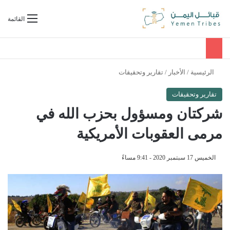
بحث عن
القائمة
الرئيسية
/
الأخبار
/
تقارير وتحقيقات
تقارير وتحقيقات
شركتان ومسؤول بحزب الله في
مرمى العقوبات الأمريكية
الخميس 17 سبتمبر 2020 - 9:41 مساءً