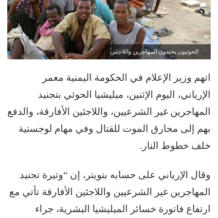
الحوثيون يجندون المهاجرين واللاجئين
اتهم وزير الإعلام في الحكومة اليمنية معمر
الإرياني، اليوم الإثنين، ميليشيا الحوثي بتجنيد
المهاجرين غير الشرعيين، واللاجئين الأفارقة، والدفع
بهم إلى محارق الموت للقتال وفي مهام لوجستية
خلف خطوط النار.
وقال الإرياني على حسابه بتويتر، إن “وتيرة تجنيد
المهاجرين غير الشرعيين واللاجئين الأفارقة تأتي مع
ارتفاع فاتورة خسائر الميليشيا البشرية، جراء