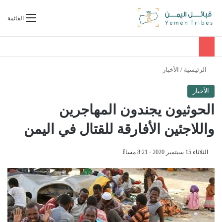
بحث عن
القائمة
الرئيسية
/
الأخبار
الأخبار
الحوثيون يجندون المهاجرين
واللاجئين الأفارقة للقتال في اليمن
الثلاثاء 15 سبتمبر 2020 - 8:21 مساءً