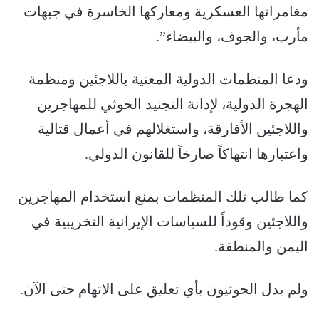
مغامراتها العسكرية ومعاركها الخاسرة في جبهات
مأرب، والجوف، والبيضاء”.
ودعا المنظمات الدولية المعنية باللاجئين ومنظمة
الهجرة الدولية، لإدانة التجنيد الحوثي للمهاجرين
واللاجئين الأفارقة، واستغلالهم في أعمال قتالية
واعتبارها انتهاكاً صارخاً للقانون الدولي.
كما طالب تلك المنظمات بمنع استخدام المهاجرين
واللاجئين وقوداً للسياسات الإيرانية التخريبية في
اليمن والمنطقة.
ولم يدل الحوثيون بأي تعليق على الاتهام حتى الآن.