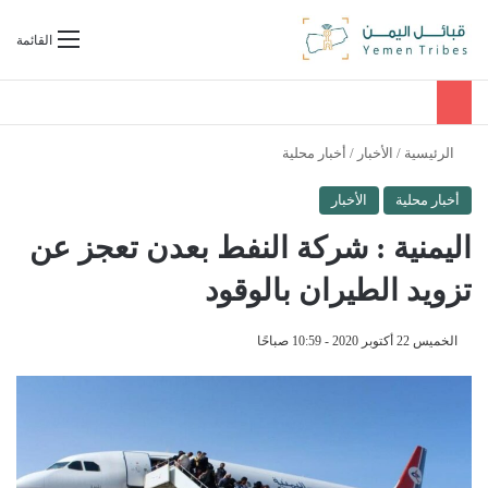
بحث عن
القائمة
الرئيسية
/
الأخبار
/
أخبار محلية
أخبار محلية
الأخبار
اليمنية : شركة النفط بعدن تعجز عن
تزويد الطيران بالوقود
الخميس 22 أكتوبر 2020 - 10:59 صباحًا