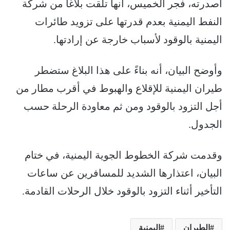
أصدرته، فجر الخميس، أنها تلقت بلاغاً من شركة
النفط اليمنية بعدم قدرتها على تزويد طائرات
اليمنية بالوقود لأسباب خارجة عن إرادتها.
وأوضح البيان، أنه بناءً على هذا البلاغ ستضطر
طيران اليمنية للإقلاع والهبوط في أقرب مطار من
أجل التزود بالوقود ومن ثم معاودة الرحلة حسب
الجدول.
وقدمت شركة الخطوط الجوية اليمنية، في ختام
البيان، اعتذارها الشديد للمسافرين عن ساعات
التأخير أثناء التزود بالوقود خلال الرحلات القادمة.
الطيران
اليمنية