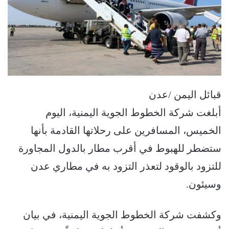
قبائل اليمن /عدن
أبلغت شركة الخطوط الجوية اليمنية، اليوم
الخميس، المسافرين على رحلاتها القادمة بأنها
ستضطر للهبوط في أقرب مطار بالدول المجاورة
للتزود بالوقود لتعذر التزود به في مطاري عدن
وسيئون.
وكشفت شركة الخطوط الجوية اليمنية، في بيان