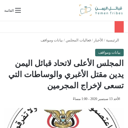
بحث عن
القائمة
الرئيسية
/
الأخبار
/
فعاليات المجلس
/
بيانات ومواقف
بيانات ومواقف
المجلس الأعلى لاتحاد قبائل اليمن
يدين مقتل الأغبري والوساطات التي
تسعى لإخراج المجرمين
الأحد 13 سبتمبر 2020 - 1:00 مساءً