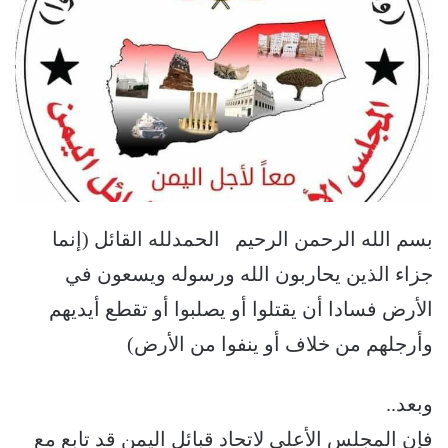
بسم الله الرحمن الرحيم الحمدلله القائل (إنما
جزاء الذين يحاربون الله ورسوله ويسعون في
الأرض فسادا أن يقتلوا أو يصلبوا أو تقطع أيديهم
وأرجلهم من خلاف أو ينفوا من الأرض)
وبعد..
فإن المجلس الأعلى لاتحاد قبائل اليمن قد تابع مع