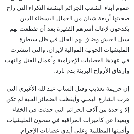
عموم أبناء الشعب الجرائم البشعة النكراء التي راح
ضحيتها أربعة شبان من العمال البسطاء الذين
يكدحون لإعالة أسرهم الفقيرة بعد أن تقطعت بهم
سبل العيش وضاق بهم الحال في ظل سيطرة
المليشيات الحوثية الموالية لإيران، والتي انتشرت
في عهدها العصابات الإجرامية وأعمال القتل والنهب
وإزهاق الأرواح البريئة بدم بارد.
إن جريمة تعذيب وقتل الشاب عبدالله الأغبري التي
هزت الشارع اليمني وأيقظت الضمائر الحية لم تكن
إلا واحدة من آلاف الجرائم التي حدثت في الخفاء
وبعيدا عن كاميرات المراقبة في سجون المليشيات
وأقبيتها المظلمة وعلى أيدي عصابات الإجرام.