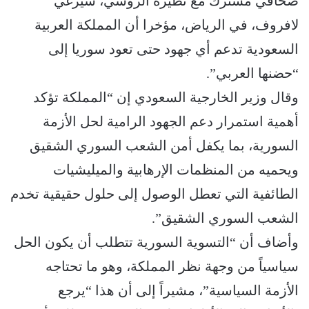
صحافي مشترك مع نظيره الروسي، سيرغي
لافروف، في الرياض، مؤخرا أن المملكة العربية
السعودية تدعم أي جهود حتى تعود سوريا إلى
“حضنها العربي”.
وقال وزير الخارجية السعودي إن “المملكة تؤكد
أهمية استمرار دعم الجهود الرامية لحل الأزمة
السورية، بما يكفل أمن الشعب السوري الشقيق
ويحميه من المنظمات الإرهابية والميليشيات
الطائفية التي تعطل الوصول إلى حلول حقيقية تخدم
الشعب السوري الشقيق”.
وأضاف أن “التسوية السورية تتطلب أن يكون الحل
سياسياً من وجهة نظر المملكة، وهو ما تحتاجه
الأزمة السياسية”، مشيراً إلى أن هذا “يرجع