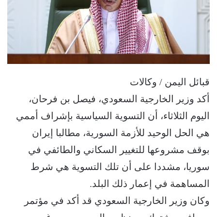
قبائل اليمن / وكالات
أكد وزير الخارجية السعودي، فيصل بن فرحان،
اليوم الثلاثاء، أن التسوية السياسية بإشراف أممي
هي الحل الوحيد للأزمة السورية، مطالبا إيران
بوقف مشروعها للتغيير السكاني والطائفي في
سوريا، مشددا على أن تلك التسوية هي شرط
المساهمة في إعمار ذلك البلد.
وكان وزير الخارجية السعودي قد أكد في مؤتمر