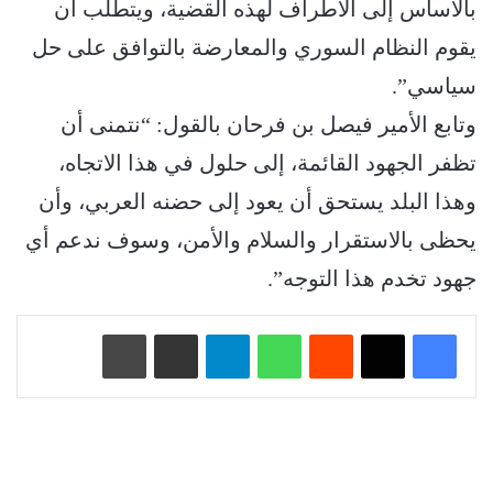
بالأساس إلى الأطراف لهذه القضية، ويتطلب أن
يقوم النظام السوري والمعارضة بالتوافق على حل
سياسي”.
وتابع الأمير فيصل بن فرحان بالقول: “نتمنى أن
تظفر الجهود القائمة، إلى حلول في هذا الاتجاه،
وهذا البلد يستحق أن يعود إلى حضنه العربي، وأن
يحظى بالاستقرار والسلام والأمن، وسوف ندعم أي
جهود تخدم هذا التوجه”.
‏Reddit
واتساب
تيلقرام
مشاركة عبر البريد
طباعة