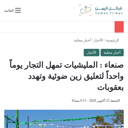
بحث عن
القائمة
الرئيسية
/
الأخبار
/
أخبار محلية
أخبار محلية
الأخبار
صنعاء : المليشيات تمهل التجار يوماً
واحداً لتعليق زين ضوئية وتهدد
بعقوبات
الجمعة 23 أكتوبر 2020 - 6:11 مساءً