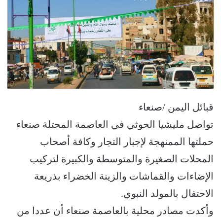
قبائل اليمن /صنعاء
تواصل مليشيا الحوثي في العاصمة المحتلة صنعاء
حملتها الممنهجة لإجبار التجار وكافة أصحاب
المحلات الصغيرة والمتوسطة والكبيرة لتركيب
الإضاءات والقماشات والزينة الخضراء بذريعة
الاحتفال بالمولد النبوي.
وأكدت مصادر محلية بالعاصمة صنعاء أن عددا من