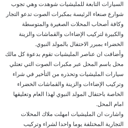
السيارات التابعة للمليشيات شوهدت وهي تجوب
شوارع صنعاء الرئيسة بمكبرات الصوت تدعو التجار
وكافة أصحاب المحلات الصغيرة والمتوسطة
والكبيرة لتركيب الإضاءات والقماشات والزينة
الخضراء بمبرر الاحتفال بالمولد النبوي.
وأضافت ان عناصر المليشيات تقوم بدعوة كل مالك
محل باسم المحل عبر مكبرات الصوت التي تعتلي
سيارات المليشيات وتحذره من التأخير في شراء
وتركيب الإضاءات والزينة والقماشات الخضراء
الخاصة باحتفال المولد النبوي لهذا العام وتعليقها
امام المحل.
واشارت ان المليشيات امهلت ملاك المحلات
التجارية المختلفة يوما واحدا لشراء وتركيب