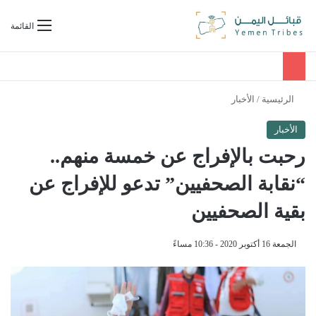
بحث عن
القائمة
الرئيسية
/
الأخبار
الأخبار
رحبت بالإفراج عن خمسة منهم..
“نقابة الصحفيين” تدعو للإفراج عن
بقية الصحفيين
الجمعة 16 أكتوبر 2020 - 10:36 مساءً