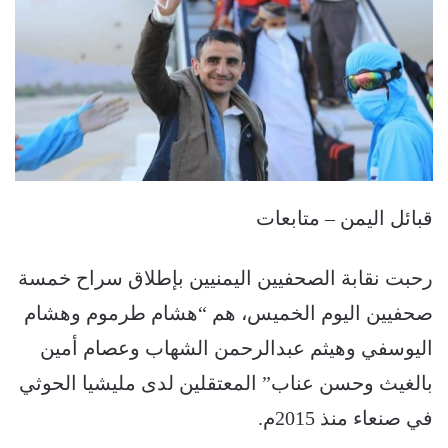
قبائل اليمن – متابعات
رحبت نقابة الصحفيين اليمنيين بإطلاق سراح خمسة
صحفيين اليوم الخميس، هم “هشام طرموم وهشام
اليوسفي وهيثم عبدالرحمن الشهاب وعصام أمين
بالغيث وحسن عناب” المعتقلين لدى مليشيا الحوثي
في صنعاء منذ 2015م.