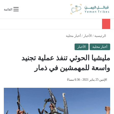
بحث عن
القائمة
الرئيسية
/
الأخبار
/
أخبار محلية
أخبار محلية
الأخبار
مليشيا الحوثي تنفذ عملية تجنيد
واسعة للمهمشين في ذمار
الإثنين 25 يناير 2021 - 6:36 مساءً