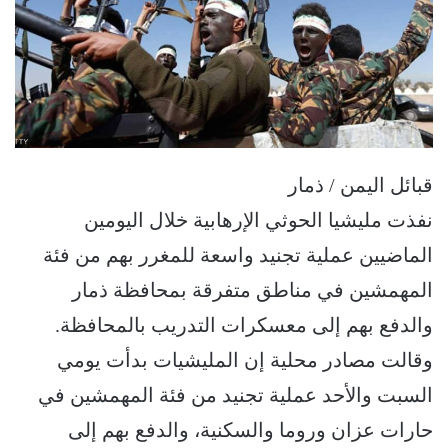
قبائل اليمن / ذمار
نفذت مليشيا الحوثي الإرهابية خلال اليومين
الماضيين عملية تجنيد واسعة للمغرر بهم من فئة
المهمشين في مناطق متفرقة بمحافظة ذمار
والدفع بهم إلى معسكرات التدريب بالمحافظة.
وقالت مصادر محلية إن المليشيات بدأت يومي
السبت والأحد عملية تجنيد من فئة المهمشين في
حارات عزان وروما والسكنية، والدفع بهم إلى