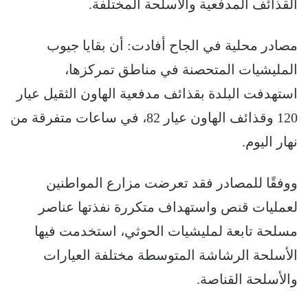
القذائف المدفعية والأسلحة المختلفة.
مصادر محلية في الجاح أفادت: أن بقايا جيوب
المليشيات المتحصنة في مناطق تمركزها،
استهدفت البلدة بقذائف مدفعية الهاون الثقيل عيار
120 وقذائف الهاون عيار 82، في ساعات متفرقة من
نهار اليوم.
ووفقًا للمصادر فقد تعرضت مزارع المواطنين
لعمليات قنص واستهداف متكررة نفذتها عناصر
مسلحة تابعة لمليشيات الحوثي، استخدمت فيها
الأسلحة الرشاشة المتوسطة مختلفة العيارات
والأسلحة القناصة.