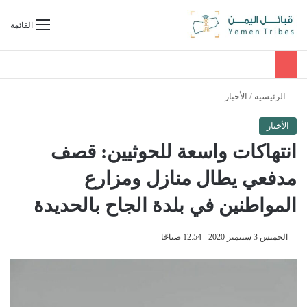
بحث عن
القائمة
الرئيسية
/
الأخبار
الأخبار
انتهاكات واسعة للحوثيين: قصف
مدفعي يطال منازل ومزارع
المواطنين في بلدة الجاح بالحديدة
الخميس 3 سبتمبر 2020 - 12:54 صباحًا