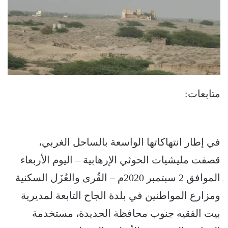
متابعات:
في إطار انتهاكاتها الواسعة بالساحل الغربي،
قصفت مليشيات الحوثي الإرهابية – اليوم الأربعاء
الموافق 2 سبتمبر 2020م – القُرى والعُزَل السكنية
ومزارع المواطنين في بلدة الجاح التابعة لمديرية
بيت الفقيه جنوب محافظة الحديدة، مستخدمة