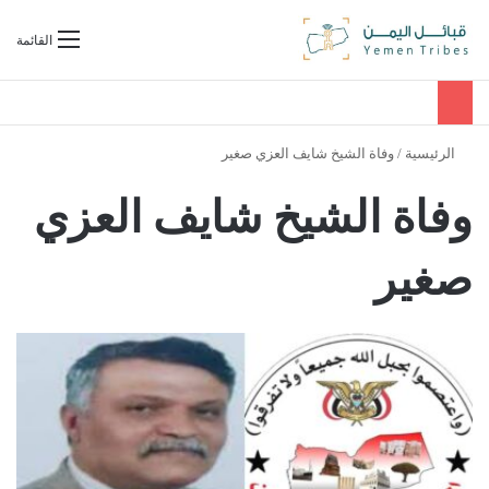
بحث عن
القائمة
الرئيسية
/
وفاة الشيخ شايف العزي صغير
وفاة الشيخ شايف العزي
صغير