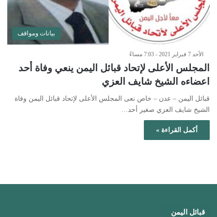
بيانات ومواقف
الأحد 7 فبراير 2021 - 7:03 مساءً
المجلس الأعلى لإتحاد قبائل اليمن ينعي وفاة أحد
اعضاءه الشيخ شايف العزي
قبائل اليمن – عدن – خاص نعى المجلس الأعلى لإتحاد قبائل اليمن وفاة
الشيخ شايف العزي صغير أحد…
أكمل القراءة »
قبائل اليمن