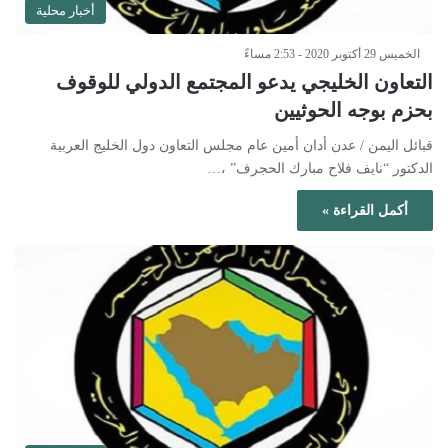
أخبار محلية
الخميس 29 أكتوبر 2020 - 2:53 مساءً
التعاون الخليجي يدعو المجتمع الدولي للوقوف
بحزم بوجه الحوثيين
قبائل اليمن / عدن أدان أمين عام مجلس التعاون دول الخليج العربية
الدكتور “نايف فلاح مبارك الحجرف” ،…
أكمل القراءة »