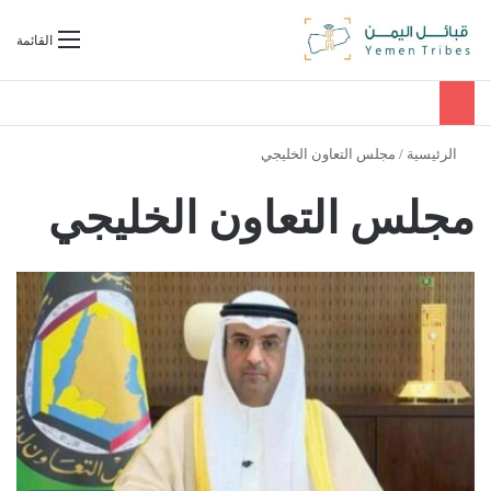
بحث عن
القائمة
الرئيسية
/
مجلس التعاون الخليجي
مجلس التعاون الخليجي