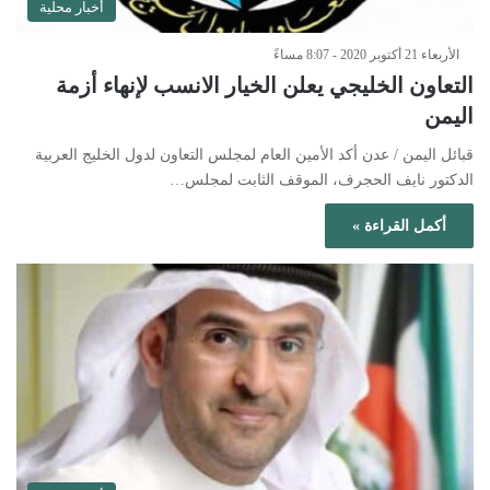
أخبار محلية
الأربعاء 21 أكتوبر 2020 - 8:07 مساءً
التعاون الخليجي يعلن الخيار الانسب لإنهاء أزمة
اليمن
قبائل اليمن / عدن أكد الأمين العام لمجلس التعاون لدول الخليج العربية
الدكتور نايف الحجرف، الموقف الثابت لمجلس…
أكمل القراءة »