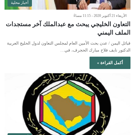
أخبار محلية
الأربعاء 21 أكتوبر 2020 - 11:15 مساءً
التعاون الخليجي يبحث مع عبدالملك آخر مستجدات
الملف اليمني
قبائل اليمن / عدن بحث الأمين العام لمجلس التعاون لدول الحليج العربية
الدكتور نايف فلاح مبارك الحجرف، في…
أكمل القراءة »