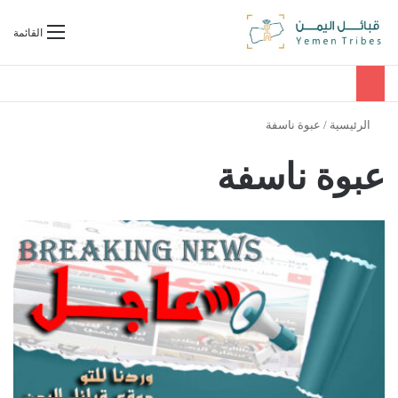
بحث عن
القائمة
الرئيسية
/
عبوة ناسفة
عبوة ناسفة