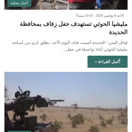
أخبار محلية
الأحد 8 نوفمبر 2020 - 10:43 مساءً
مليشيا الحوثي تستهدف حفل زفاف بمحافظة
الحديدة
قبائل اليمن / الحديدة أصيبت فتاة، اليوم الأحد، بطلق ناري من أسلحة
مليشيا الحوثي أثناء تواجدها في حفل…
أكمل القراءة »