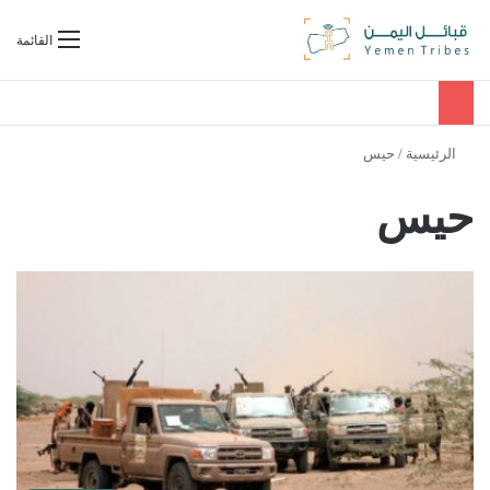
بحث عن
القائمة
الرئيسية
/
حيس
حيس