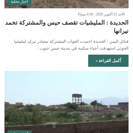
أخبار محلية
الأحد 25 أكتوبر 2020 - 4:38 مساءً
الحديدة : المليشيات تقصف حيس والمشتركة تخمد
نيرانها
قبائل اليمن / الحديدة اخمدت القوات المشتركة مصادر نيران لمليشيا
الحوثي استهدفت أحياء سكنية في مدينة حيس جنوب…
أكمل القراءة »