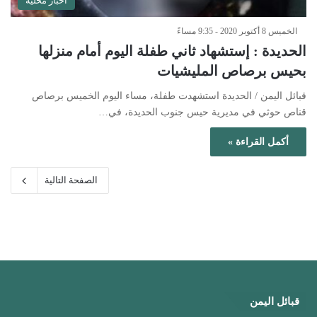
أخبار محلية
الخميس 8 أكتوبر 2020 - 9:35 مساءً
الحديدة : إستشهاد ثاني طفلة اليوم أمام منزلها
بحيس برصاص المليشيات
قبائل اليمن / الحديدة استشهدت طفلة، مساء اليوم الخميس برصاص
قناص حوثي في مديرية حيس جنوب الحديدة، في…
أكمل القراءة »
الصفحة التالية
قبائل اليمن