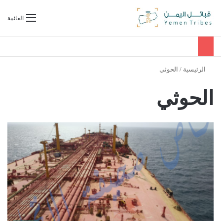
بحث عن
القائمة
الرئيسية
/
الحوثي
الحوثي