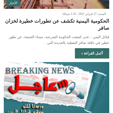
الأخبار
السبت 27 فبراير 2021 - 2:16 صباحًا
الحكومية اليمنية تكشف عن تطورات خطيرة لخزان
صافر
قبائل اليمن – عدن كشفت الحكومة الشرعية، مساء الجمعة، عن تطور
خطير في ناقلة صافر النفطية بالحديدة التي…
أكمل القراءة »