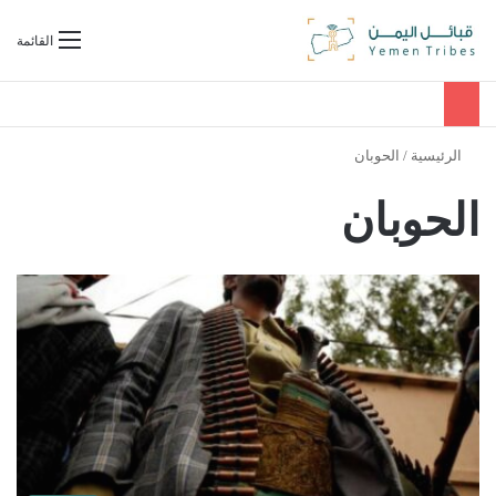
بحث عن
القائمة
الرئيسية
/
الحوبان
الحوبان