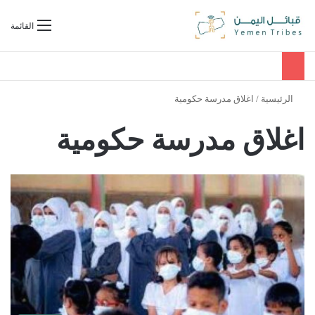
بحث عن
القائمة
الرئيسية
/
اغلاق مدرسة حكومية
اغلاق مدرسة حكومية