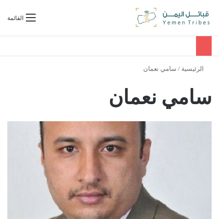
بحث عن
القائمة
الرئيسية
/
سامي نعمان
سامي نعمان