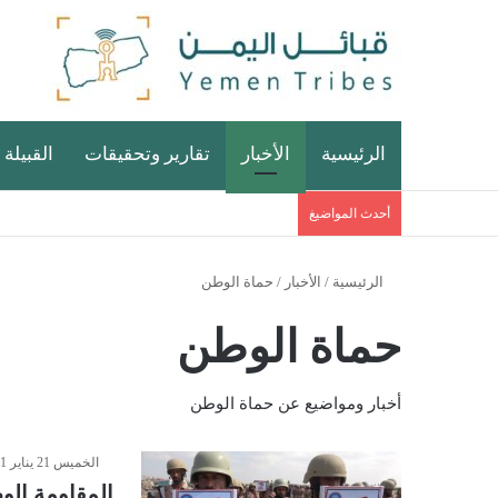
الرئيسية
الأخبار
تقارير وتحقيقات
القبيلة 
أحدث المواضيغ
الرئيسية
/
الأخبار
/
حماة الوطن
حماة الوطن
أخبار ومواضيع عن حماة الوطن
الخميس 21 يناير 2021 - 10:31 مساءً
المقاومة الو