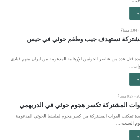
ال…
»
لمشتركة تستهدف جيب وطقم حوثي في حيس
يدة قتل عدد من عناصر الحوثيين الإرهابية المدعومة من ايران بينهم قيادي
قوات…
»
لقوات المشتركة تكسر هجوم حوثي في الدريهمي
ديدة تمكنت القوات المشتركة من كسر هجوم لمليشيا الحوثي المدعومة
يوم السبت،…
»