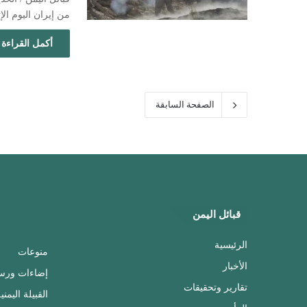
من إيران اليوم ال
أكمل القراءة 
الصفحة السابقة
قبائل اليمن
الرئيسية
منوعات
الأخبار
إضاءات ورس
تقارير وتحقيقات
القبيلة اليمني