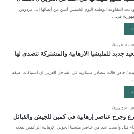
 ودعت المقاومة الوطنية اليوم الخميس أثنين من أبطالها إلى فردوس
مهورية في…
»
عيد جديد للمليشيا الارهابية والمشتركة تتصدى لها
حديدة / خاص قالت مصادر عسكرية في الساحل الغربي ان اشتباكات عنيفة
…
»
رع وجرح عناصر إرهابية في كمين للجيش والقبائل
يضاء قتل وأصيب عدد من عناصر مليشيا الحوثي الإرهابية إثر كمين نفذته