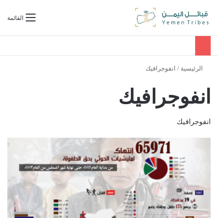
بحث عن
القائمة
الرئيسية
/
انفوجرافيك
انفوجرافيك
انفوجرافيك