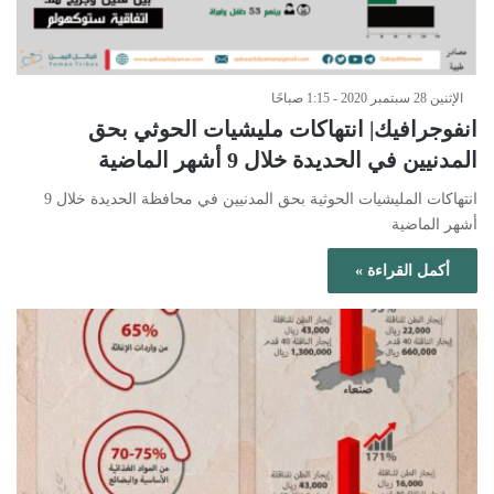
الإثنين 28 سبتمبر 2020 - 1:15 صباحًا
انفوجرافيك| انتهاكات مليشيات الحوثي بحق
المدنيين في الحديدة خلال 9 أشهر الماضية
انتهاكات المليشيات الحوثية بحق المدنيين في محافظة الحديدة خلال 9
أشهر الماضية
أكمل القراءة »