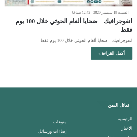
السبت 19 سبتمبر 2020 - 12:42 صباحًا
انفوجرافيك – ضحايا ألغام الحوثي خلال 100 يوم
فقط
انفوجرافيك – ضحايا ألغام الحوثي خلال 100 يوم فقط
أكمل القراءة »
قبائل اليمن
الرئيسية
منوعات
الأخبار
إضاءات ورسائل