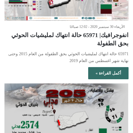
الأربعاء 30 سبتمبر 2020 - 12:02 صباحًا
انفوجرافيك| 65971 حالة انتهاك لمليشيات الحوثي
بحق الطفولة
65971 حالة انتهاك لمليشيات الحوثي بحق الطفولة من العام 2015 وحتى
نهاية شهر اغسطس من العام 2019
أكمل القراءة »