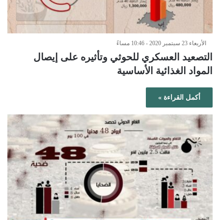
الأربعاء 23 سبتمبر 2020 - 10:46 مساءً
التصعيد العسكري للحوثي وتأثيره على إيصال
المواد الغذائية الأساسية
أكمل القراءة »