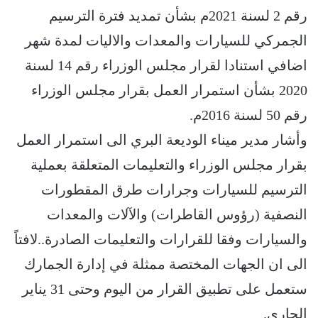
رقم 2 لسنة 2021م بشأن تمديد فترة الترسيم
الجمركي للسيارات والمعدات والاليات لمدة شهر
اضافي استنادا لقرار مجلس الوزراء رقم 14 لسنة
2020 بشأن استمرار العمل بقرار مجلس الوزراء
رقم 50 لسنة 2016م.
وأشار مدير ميناء الوديعة البري الى استمرار العمل
بقرار مجلس الوزراء والتعليمات المتعلقة بعملية
الترسيم للسيارات وجرارات طرق المقطورات
النصفية (رؤوس القاطرات) والآلات والمعدات
والسيارات وفقا للقرارات والتعليمات الصادرة..لافتاً
الى ان الجهات المختصة ممثلة في إدارة الجمارك
ستعمل على تطبيق القرار من اليوم وحتى 31 يناير
الجاري.