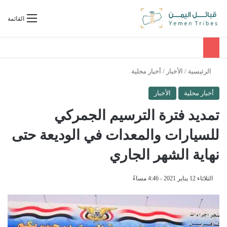
بحث عن
القائمة
الرئيسية
/
الأخبار
/
أخبار محلية
أخبار محلية
الأخبار
تمديد فترة الترسيم الجمركي
للسيارات والمعدات في الوديعة حتى
نهاية الشهر الجاري
الثلاثاء 12 يناير 2021 - 4:46 مساءً