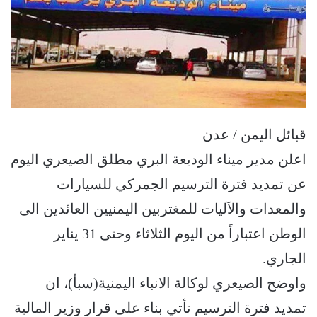
قبائل اليمن / عدن
اعلن مدير ميناء الوديعة البري مطلق الصيعري اليوم
عن تمديد فترة الترسيم الجمركي للسيارات
والمعدات والآليات للمغتربين اليمنيين العائدين الى
الوطن اعتباراً من اليوم الثلاثاء وحتى 31 يناير
الجاري.
واوضح الصيعري لوكالة الانباء اليمنية(سبأ)، ان
تمديد فترة الترسيم تأتي بناء على قرار وزير المالية