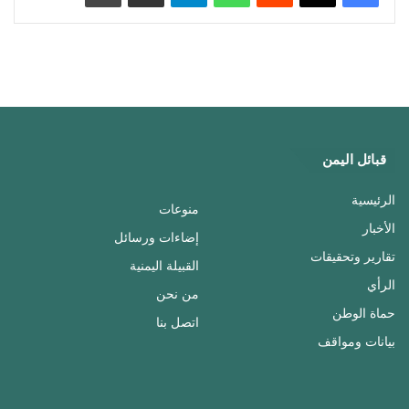
قبائل اليمن
الرئيسية
منوعات
الأخبار
إضاءات ورسائل
تقارير وتحقيقات
القبيلة اليمنية
الرأي
من نحن
حماة الوطن
اتصل بنا
بيانات ومواقف