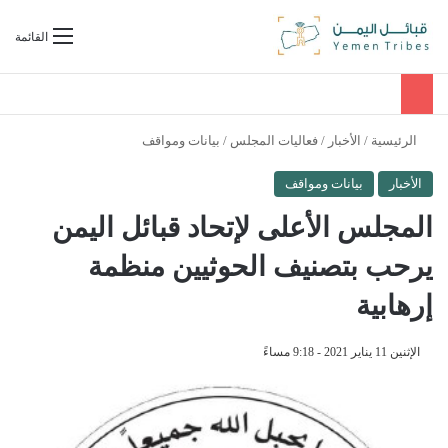
بحث عن
القائمة
الرئيسية
/
الأخبار
/
فعاليات المجلس
/
بيانات ومواقف
الأخبار
بيانات ومواقف
المجلس الأعلى لإتحاد قبائل اليمن
يرحب بتصنيف الحوثيين منظمة
إرهابية
الإثنين 11 يناير 2021 - 9:18 مساءً