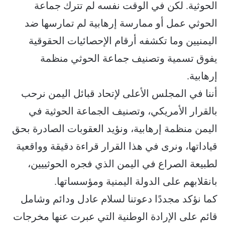
الحوثية. لكن في الوقت نفسه لم تترك جماعة
الحوثي عمل أو ممارسة إرهابية لم تمارسها ضد
اليمنيين وما تكشفه أرقام الإحصائيات الحقوقية
يفوق تسمية وتصنيف جماعة الحوثي منظمة
إرهابية.
أننا في المجلس الأعلى لإتحاد قبائل اليمن نرحب
بالقرار الأمريكي، وتصنيف الجماعة الحوثية في
اليمن منظمة إرهابية، ونؤيد العقوبات الصادرة بحق
قياداتها، ونرى في هذا القرار قراءة دقيقة وواقعية
لطبيعة الصراع في اليمن الذي فجره الحوثييين،
بانقلابهم على الدولة اليمنية ومؤسساتها.
كما نؤكد مجددًا دعوتنا لسلام عادل ودائم وشامل
قائم على الإرادة الوطنية التي عبرت عنها مخرجات