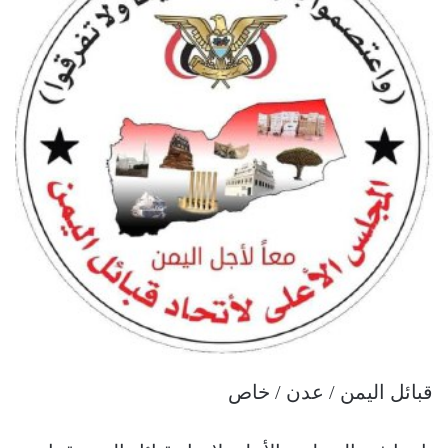
قبائل اليمن / عدن / خاص