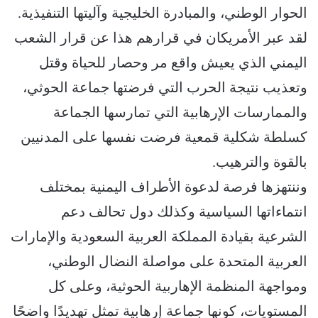
الحوار الوطني، والمبادرة الخليجية وآليتها التنفيذية.
لقد عبر الأمريكان في قرارهم هذا عن قرار الشعب
اليمني الذي يعيش واقع مر وحصار للحياة وقتل
وتعذيب نتيجة الحرب التي فرضتها جماعة الحوثي،
والممارسات الإرهابية التي تمارسها الجماعة
كسلطة شكلية قمعية فرضت نفسها على المدنيين
بالقوة والترهيب.
وننتهزها فرصة لدعوة الأطراف اليمنية بمختلف
انتماءاتها السياسية وكذلك دول تحالف دعم
الشرعية بقيادة المملكة العربية السعودية والإمارات
العربية المتحدة على مواصلة النضال الوطني،
ومواجهة المنظمة الإهاربية الحوثية، وعلى كل
المستويات، كونها جماعة إرهابية تمثل تهديدًا واضحًا