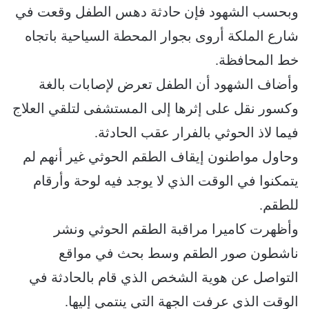
وبحسب الشهود فإن حادثة دهس الطفل وقعت في
شارع الملكة أروى بجوار المحطة السياحية باتجاه
خط المحافظة.
وأضاف الشهود أن الطفل تعرض لإصابات بالغة
وكسور نقل على إثرها إلى المستشفى لتلقي العلاج
فيما لاذ الحوثي بالفرار عقب الحادثة.
وحاول مواطنون إيقاف الطقم الحوثي غير أنهم لم
يتمكنوا في الوقت الذي لا يوجد فيه لوحة وأرقام
للطقم.
وأظهرت كاميرا مراقبة الطقم الحوثي ونشر
ناشطون صور الطقم وسط بحث في مواقع
التواصل عن هوية الشخص الذي قام بالحادثة في
الوقت الذي عرفت الجهة التي ينتمي إليها.