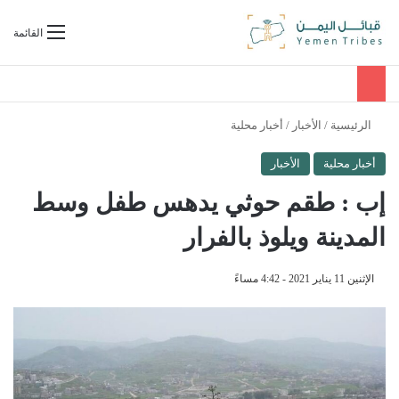
بحث عن
القائمة
الرئيسية
/
الأخبار
/
أخبار محلية
أخبار محلية
الأخبار
إب : طقم حوثي يدهس طفل وسط
المدينة ويلوذ بالفرار
الإثنين 11 يناير 2021 - 4:42 مساءً