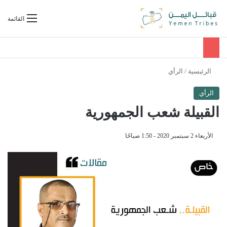
بحث عن
القائمة
الرئيسية
/
الرأي
الرأي
القبيلة شعب الجمهورية
الأربعاء 2 سبتمبر 2020 - 1:50 صباحًا