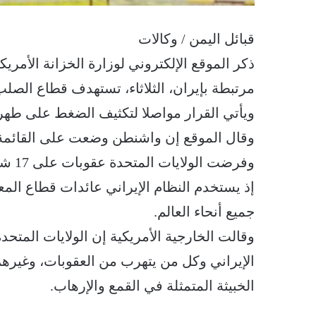
قبائل اليمن / وكالات
ذكر الموقع الإلكتروني لوزارة الخزانة الأمر
مرتبطة بإيران، الثلاثاء، تستهدف قطاع الصلب
ويأتي القرار مواصلا لتكثيف الضغط على طهرا
وقال الموقع إن واشنطن وضعت على القائمة ا
وفرضت
إذ يستخدم النظام الإيراني عائدات قطاع الم
جميع أنحاء العالم.
وقالت الخارجية الأمريكية إن الولايات المتحد
الإيراني وكل من يتهرب من العقوبات، وغيرهم
الخبيثة المتمثلة في القمع والإرهاب.