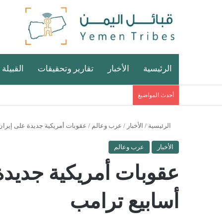
الرئيسية
الأخبار
تقارير وتحقيقات
القبيلة 
أحدث المواضيغ
الرئيسية
/
الأخبار
/
عرب وعالم
/
عقوبات أمريكية جديدة على إيران
الأخبار
عرب وعالم
عقوبات أمريكية جديدة
أسابيع ترامب