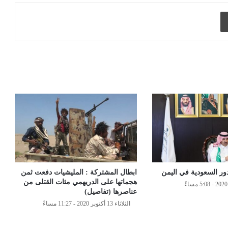
طباعة
دور السعودية في اليمن
ابطال المشتركة : المليشيات دفعت ثمن
هجماتها على الدريهمي مئات القتلى من
عناصرها (تفاصيل)
الثلاثاء 13 أكتوبر 2020 - 11:27 مساءً