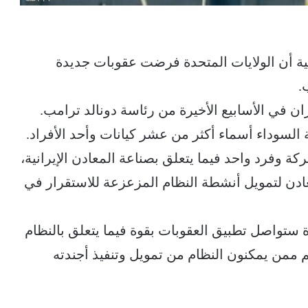
يكية أن الولايات المتحدة فرضت عقوبات جديدة
.
ن في الأسابيع الأخيرة من رئاسة دونالد ترامب.
لسوداء أسماء أكثر من عشر كيانات وأحد الأفراد.
 الولايات المتحدة عقوبات على 17 شركة وفرد واحد فيما يتعلق بصناعة المعادن الإيرانية،
عادن لتمويل أنشطة النظام المزعزعة للاستقرار في
ة ستواصل تطبيق العقوبات بقوة فيما يتعلق بالنظام
 ممن يمكنون النظام من تمويل وتنفيذ أجندته