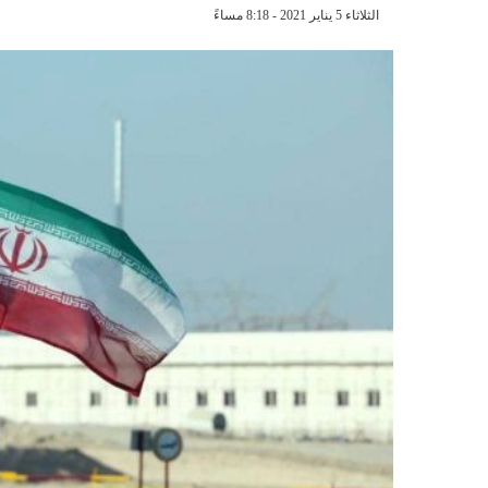
الثلاثاء 5 يناير 2021 - 8:18 مساءً