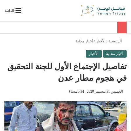
بحث عن
القائمة
الرئيسية
/
الأخبار
/
أخبار محلية
أخبار محلية
الأخبار
تفاصيل الإجتماع الأول للجنة التحقيق
في هجوم مطار عدن
الخميس 31 ديسمبر 2020 - 5:34 مساءً