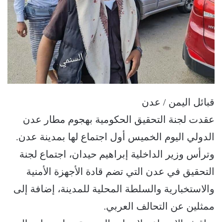
قبائل اليمن / عدن
عقدت لجنة التحقيق الحكومية بهجوم مطار عدن
الدولي اليوم الخميس أول اجتماع لها بمدينة عدن.
وترأس وزير الداخلية إبراهيم حيدان، اجتماع لجنة
التحقيق في عدن التي تضم قادة الأجهزة الأمنية
والاستخبارية والسلطة المحلية للمدينة، إضافة إلى
ممثلين عن التحالف العربي.