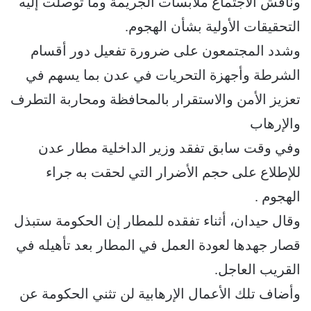
وناقش الاجتماع ملابسات الجريمة وما توصلت إليه
التحقيقات الأولية بشأن الهجوم.
وشدد المجتمعون على ضرورة تفعيل دور أقسام
الشرطة وأجهزة التحريات في عدن بما يسهم في
تعزيز الأمن والاستقرار بالمحافظة ومحاربة التطرف
والإرهاب
وفي وقت سابق تفقد وزير الداخلية مطار عدن
للإطلاع على حجم الأضرار التي لحقت به جراء
الهجوم .
وقال حيدان، أثناء تفقده للمطار إن الحكومة ستبذل
قصار جهدها لعودة العمل في المطار بعد تأهيله في
القريب العاجل.
وأضاف تلك الأعمال الإرهابية لن تثني الحكومة عن