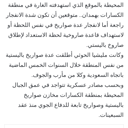
المحيطة بالموقع الذي استهدفته الغارة في منطقة
الكسارات بهمدان.. متوقعين أن تكون شدة الانفجار
راجعة أما لانفجار عدة صواريخ في نفس اللحظة أو
لاستهداف قاعدة صاروخية لحظة الاستعداد لإطلاق
صاروخ باليستي.
وكانت مليشيا الحوثي أطلقت عدة صواريخ باليستية
من نفس المنطقة خلال السنوات الخمس الماضية
باتجاه السعودية وكلا من مأرب والجوف.
وبحسب مصادر عسكرية تتواجد في عمق الجبال
المحيطة بمنطقة الكسارات مخازن صواريخ
باليستية وصواريخ تابعة للدفاع الجوي منذ عقد
السبعينات.