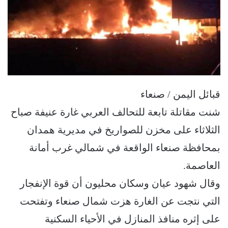
قبائل اليمن / صنعاء
شنت مقاتلة تابعة للتحالف العربي غارة عنيفة صباح
الثلاثاء على مخزن للصواريخ في مديرية همدان
بمحافظة صنعاء الواقعة في شمالي غرب أمانة
العاصمة.
وقال شهود عيان وسكان محليون أن قوة الإنفجار
التي نتجت عن الغارة هزت شمال صنعاء وتفتحت
على إثره منافذ المنازل في الأحياء السكنية