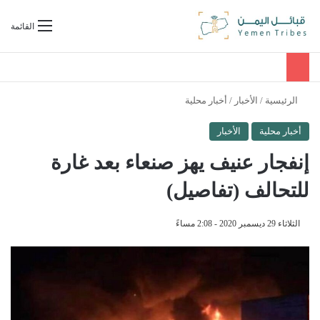
بحث عن
القائمة
الرئيسية
/
الأخبار
/
أخبار محلية
أخبار محلية
الأخبار
إنفجار عنيف يهز صنعاء بعد غارة
للتحالف (تفاصيل)
الثلاثاء 29 ديسمبر 2020 - 2:08 مساءً