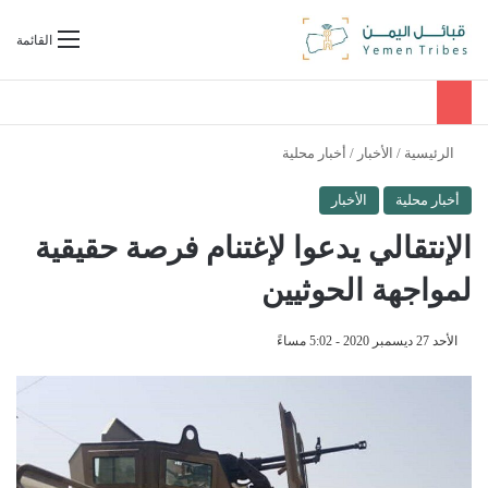
بحث عن
القائمة
الرئيسية
/
الأخبار
/
أخبار محلية
أخبار محلية
الأخبار
الإنتقالي يدعوا لإغتنام فرصة حقيقية
لمواجهة الحوثيين
الأحد 27 ديسمبر 2020 - 5:02 مساءً