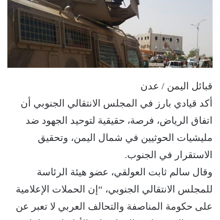
قبائل اليمن / عدن
أكد قيادي بارز في المجلس الانتقالي الجنوبي أن
اتفاق الرياض، فرصة، حقيقية لتوحيد الجهود ضد
مليشيات الحوثيين في شمال اليمن، وتحقيق
الاستقرار في الجنوب.
وقال سالم ثابت العولقي، عضو هيئة الرئاسة
للمجلس الانتقالي الجنوبي، “إن الحملات الإعلامية
على حكومة المناصفة والتحالف العربي لا تعبر عن