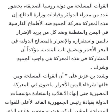
القوات المسلحة من دولة روسيا الصديقة، بحضور
عدد من مدراء الدوائر وقيادات وزارة الدفاع، إن
هذه المعركة معركة الجميع ضد الأطماع الفارسية
في اليمن والمنطقة وضد كل من يريد الإضرار
باليمن واستقراره والإضرار بالمصالح الدولية في
البحر الأحمر ومضيق باب المندب، مؤكداً أن
المشاركة في هذه المعركة هي واجب الجميع
وشرف .
وشدد بن عزيز على ” أن القوات المسلحة ومن
خلفها شرفاء اليمن الأحرار ماضون في المعركة
المصيرية حتى إنهاء الانقلاب واستعادة مؤسسات
الدولة بقيادة رئيس الجمهورية القائد الأعلى للقوات
المسلحة المشير الركن عبدربه منصور هادي، الذي