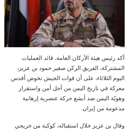
أكد رئيس هيئة الأركان العامة، قائد العمليات
المشتركة، الفريق الركن صغير حمود بن عزيز،
اليوم الثلاثاء، على أن قوات الجيش تخوض أقدس
معركة في تاريخ اليمن من أجل أمن واستقرار
وهويّة اليمن ضد أبشع حركة عنصرية إرهابية
مدعومة من إيران.
وقال بن عزيز خلال استقباله، كوكبة من خريجي