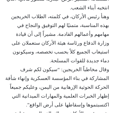
انتخبه أبناء الشعب.
وهنأ رئيس الأركان، في كلمته، الطلاب الخريجين
بهذه المناسبة، متمنيًا لهم التوفيق والنجاح في
مهامهم وأعمالهم القادمة. مشيراً إلى أن قيادة
وزارة الدفاع ورئاسة هيئة الأركان ستعملان على
استيعاب الجميع كلاً بحسب تخصصه، وسيكونون
دماء جديدة للقوات المسلحة.
وقال مخاطباً الخريجين: “سيكون لكم شرف
المشاركة في بناء المؤسسة العسكرية وإنهاء شأفة
الحركة الحوثية الإرهابية من اليمن، وعليكم جميعاً
إظهار الخبرات العلمية والمهارات الميدانية التي
اكتسبتموها وإسقاطها على أرض الواقع”.